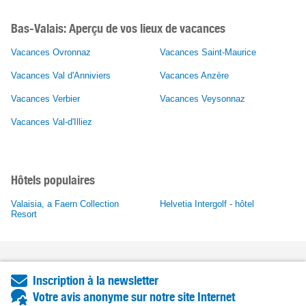
Bas-Valais: Aperçu de vos lieux de vacances
Vacances Ovronnaz
Vacances Saint-Maurice
Vacances Val d'Anniviers
Vacances Anzère
Vacances Verbier
Vacances Veysonnaz
Vacances Val-d'Illiez
Hôtels populaires
Valaisia, a Faern Collection
Helvetia Intergolf - hôtel
Resort
Inscription à la newsletter
Votre avis anonyme sur notre site Internet