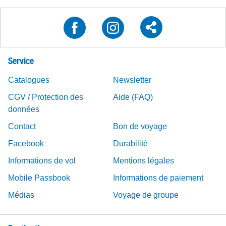
Service
Catalogues
Newsletter
CGV / Protection des
Aide (FAQ)
données
Contact
Bon de voyage
Facebook
Durabilité
Informations de vol
Mentions légales
Mobile Passbook
Informations de paiement
Médias
Voyage de groupe