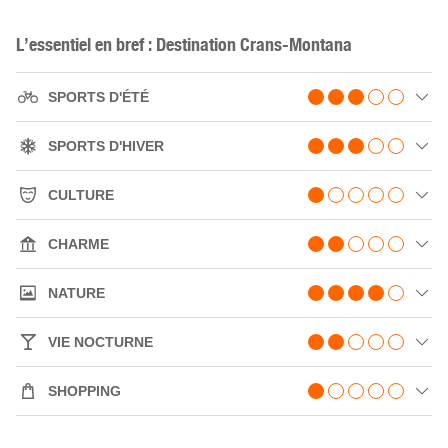
L’essentiel en bref : Destination Crans-Montana
SPORTS D'ÉTÉ
SPORTS D'HIVER
CULTURE
CHARME
NATURE
VIE NOCTURNE
SHOPPING