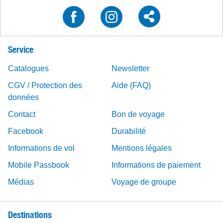
Service
Catalogues
Newsletter
CGV / Protection des
Aide (FAQ)
données
Contact
Bon de voyage
Facebook
Durabilité
Informations de vol
Mentions légales
Mobile Passbook
Informations de paiement
Médias
Voyage de groupe
Destinations