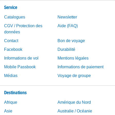
Service
Catalogues
Newsletter
CGV / Protection des
Aide (FAQ)
données
Contact
Bon de voyage
Facebook
Durabilité
Informations de vol
Mentions légales
Mobile Passbook
Informations de paiement
Médias
Voyage de groupe
Destinations
Afrique
Amérique du Nord
Asie
Australie / Océanie