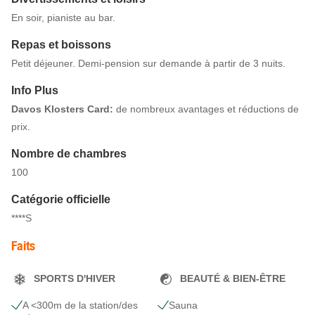
En soir, pianiste au bar.
Repas et boissons
Petit déjeuner. Demi-pension sur demande à partir de 3 nuits.
Info Plus
Davos Klosters Card:
de nombreux avantages et réductions de
prix.
Nombre de chambres
100
Catégorie officielle
****S
Faits
SPORTS D'HIVER
BEAUTÉ & BIEN-ÊTRE
A <300m de la station/des
Sauna