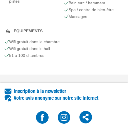
pistes
Bain turc / hammam
Spa / centre de bien-être
Massages
EQUIPEMENTS
Wifi gratuit dans la chambre
Wifi gratuit dans le hall
51 à 100 chambres
Inscription à la newsletter
Votre avis anonyme sur notre site Internet