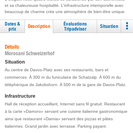
et sa chaleureuse hospitalité. L'infrastructure intemporelle avec
beaucoup de charme crée une atmosphère de bien-être unique.
Dates &
Évaluations
Description
Situation
prix
Tripadvisor
Détails
Morosani Schweizerhof
Situation
Au centre de Davos-Platz avec ses restaurants, bars et
commerces. À 300 m du funiculaire de Schatzalp. À 600 m du
téléphérique de Jakobshorn. À 500 m de la gare de Davos-Platz.
Infrastructure
Hall de réception accueillant, Internet sans fil gratuit. Restaurant
à la carte «Damoro» servant une cuisine italienne gastronomique
ainsi que restaurant «Damia» servant des pizzas et pâtes
italiennes. Grand jardin avec terrasse. Parking payant.