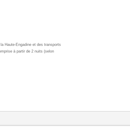
la Haute-Engadine et des transports
mprise à partir de 2 nuits (selon