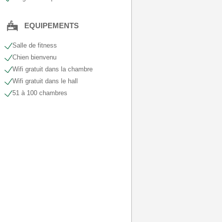
EQUIPEMENTS
Salle de fitness
Chien bienvenu
Wifi gratuit dans la chambre
Wifi gratuit dans le hall
51 à 100 chambres