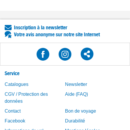
Inscription à la newsletter
Votre avis anonyme sur notre site Internet
Service
Catalogues
Newsletter
CGV / Protection des
Aide (FAQ)
données
Contact
Bon de voyage
Facebook
Durabilité