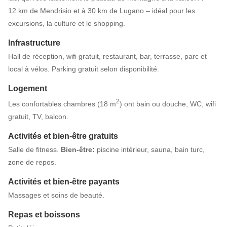
12 km de Mendrisio et à 30 km de Lugano – idéal pour les
excursions, la culture et le shopping.
Infrastructure
Hall de réception, wifi gratuit, restaurant, bar, terrasse, parc et
local à vélos. Parking gratuit selon disponibilité.
Logement
2
Les confortables chambres (18 m
) ont bain ou douche, WC, wifi
gratuit, TV, balcon.
Activités et bien-être gratuits
Salle de fitness.
Bien-être:
piscine intérieur, sauna, bain turc,
zone de repos.
Activités et bien-être payants
Massages et soins de beauté.
Repas et boissons