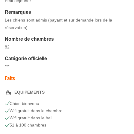
Petit déjeuner.
Remarques
Les chiens sont admis (payant et sur demande lors de la
réservation).
Nombre de chambres
82
Catégorie officielle
***
Faits
EQUIPEMENTS
Chien bienvenu
Wifi gratuit dans la chambre
Wifi gratuit dans le hall
51 à 100 chambres