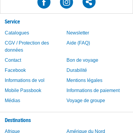
Service
Catalogues
Newsletter
CGV / Protection des
Aide (FAQ)
données
Contact
Bon de voyage
Facebook
Durabilité
Informations de vol
Mentions légales
Mobile Passbook
Informations de paiement
Médias
Voyage de groupe
Destinations
Afrique
Amérique du Nord