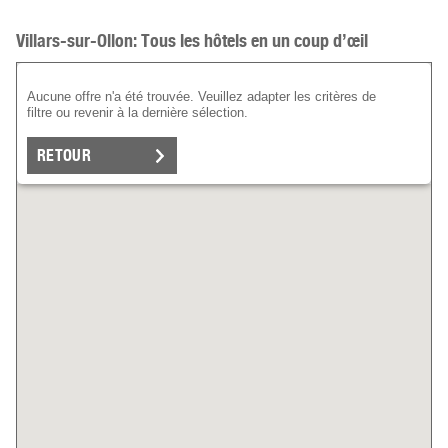
Villars-sur-Ollon: Tous les hôtels en un coup d’œil
Aucune offre n'a été trouvée. Veuillez adapter les critères de
filtre ou revenir à la dernière sélection.
RETOUR