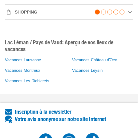
SHOPPING
Lac Léman / Pays de Vaud: Aperçu de vos lieux de
vacances
Vacances Lausanne
Vacances Château d'Oex
Vacances Montreux
Vacances Leysin
Vacances Les Diablerets
Inscription à la newsletter
Votre avis anonyme sur notre site Internet