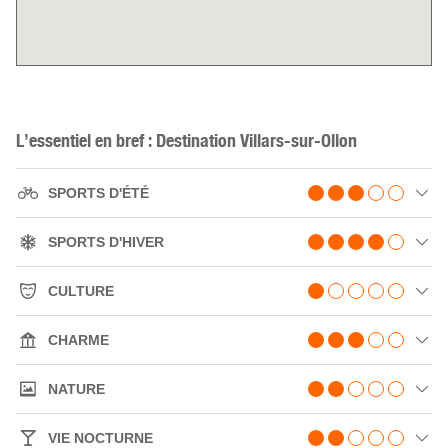
L’essentiel en bref : Destination Villars-sur-Ollon
SPORTS D'ÉTÉ
SPORTS D'HIVER
CULTURE
CHARME
NATURE
VIE NOCTURNE