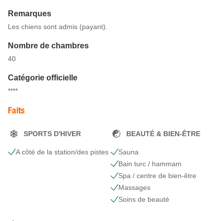
Remarques
Les chiens sont admis (payant).
Nombre de chambres
40
Catégorie officielle
****
Faits
SPORTS D'HIVER
BEAUTÉ & BIEN-ÊTRE
A côté de la station/des pistes
Sauna
Bain turc / hammam
Spa / centre de bien-être
Massages
Soins de beauté