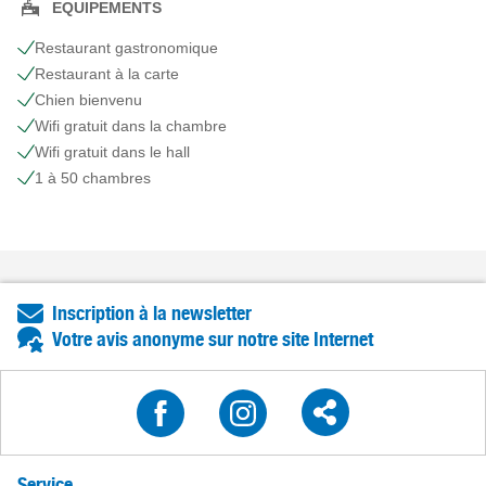
EQUIPEMENTS
Restaurant gastronomique
Restaurant à la carte
Chien bienvenu
Wifi gratuit dans la chambre
Wifi gratuit dans le hall
1 à 50 chambres
Inscription à la newsletter
Votre avis anonyme sur notre site Internet
Service