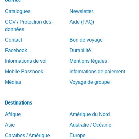
Catalogues
Newsletter
CGV / Protection des
Aide (FAQ)
données
Contact
Bon de voyage
Facebook
Durabilité
Informations de vol
Mentions légales
Mobile Passbook
Informations de paiement
Médias
Voyage de groupe
Destinations
Afrique
Amérique du Nord
Asie
Australie / Océanie
Caraïbes / Amérique
Europe