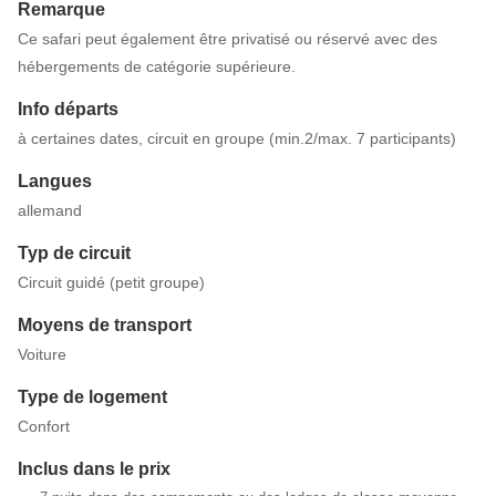
Remarque
Ce safari peut également être privatisé ou réservé avec des
hébergements de catégorie supérieure.
Info départs
à certaines dates, circuit en groupe (min.2/max. 7 participants)
Langues
allemand
Typ de circuit
Circuit guidé (petit groupe)
Moyens de transport
Voiture
Type de logement
Confort
Inclus dans le prix