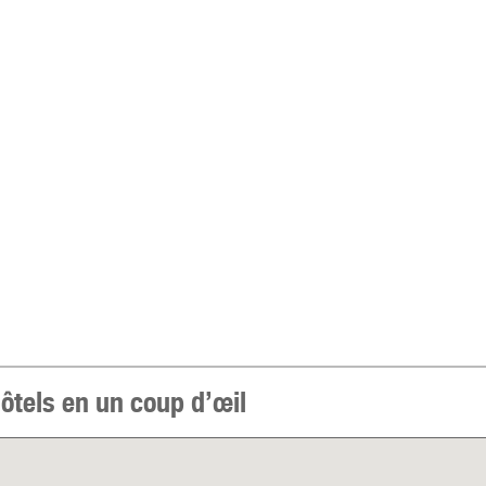
tels en un coup d’œil