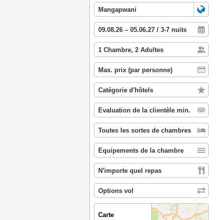
Carte