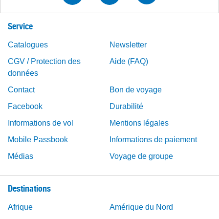
Service
Catalogues
Newsletter
CGV / Protection des
Aide (FAQ)
données
Contact
Bon de voyage
Facebook
Durabilité
Informations de vol
Mentions légales
Mobile Passbook
Informations de paiement
Médias
Voyage de groupe
Destinations
Afrique
Amérique du Nord