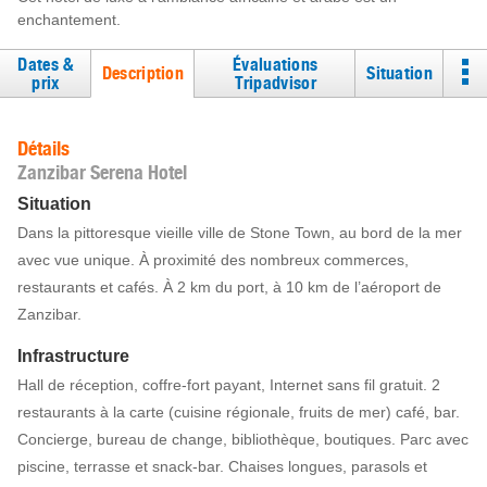
enchantement.
Dates &
Évaluations
Description
Situation
prix
Tripadvisor
Détails
Zanzibar Serena Hotel
Situation
Dans la pittoresque vieille ville de Stone Town, au bord de la mer
avec vue unique. À proximité des nombreux commerces,
restaurants et cafés. À 2 km du port, à 10 km de l’aéroport de
Zanzibar.
Infrastructure
Hall de réception, coffre-fort payant, Internet sans fil gratuit. 2
restaurants à la carte (cuisine régionale, fruits de mer) café, bar.
Concierge, bureau de change, bibliothèque, boutiques. Parc avec
piscine, terrasse et snack-bar. Chaises longues, parasols et