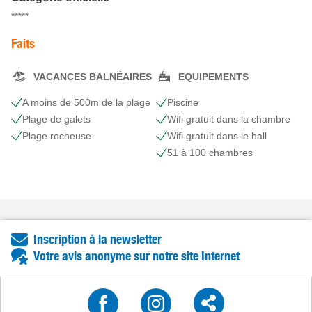
*****
Faits
VACANCES BALNÉAIRES
EQUIPEMENTS
A moins de 500m de la plage
Piscine
Plage de galets
Wifi gratuit dans la chambre
Plage rocheuse
Wifi gratuit dans le hall
51 à 100 chambres
Inscription à la newsletter
Votre avis anonyme sur notre site Internet