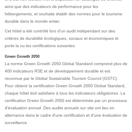
ainsi que des indicateurs de performance pour les
hébergements, et souhaite établir des normes pour le tourisme
durable dans le monde entier.
Cet hôtel a été contrôlé lors d'un audit indépendant sur des
critères de durabilité écologiques, sociaux et économiques et
porte la ou les certifications suivantes:
Green Growth 2050
La norme Green Growth 2050 Global Standard comprend plus de
400 indicateurs RSE et de développement durable et est
reconnue par le Global Sustainable Tourism Council (GSTC).
Pour obtenir la certification Green Growth 2050 Global Standard,
chaque hôtel doit satisfaire à tous les indicateurs obligatoires. La
certification Green Growth 2050 est déterminée par un processus
d'évaluation annuel. Des audits annuels sur site ont lieu en
alternance dans le cadre d'une certification et d'une évaluation de
surveillance.