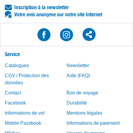
Inscription à la newsletter
Votre avis anonyme sur notre site Internet
Service
Catalogues
Newsletter
CGV / Protection des
Aide (FAQ)
données
Contact
Bon de voyage
Facebook
Durabilité
Informations de vol
Mentions légales
Mobile Passbook
Informations de paiement