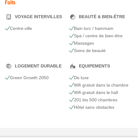
Faits
VOYAGE INTERVILLES
BEAUTÉ & BIEN-ÊTRE
Centre-ville
Bain turc / hammam
Spa / centre de bien-être
Massages
Soins de beauté
LOGEMENT DURABLE
EQUIPEMENTS
Green Growth 2050
De luxe
Wifi gratuit dans la chambre
Wifi gratuit dans le hall
201 bis 500 chambres
Hôtel sans obstacles