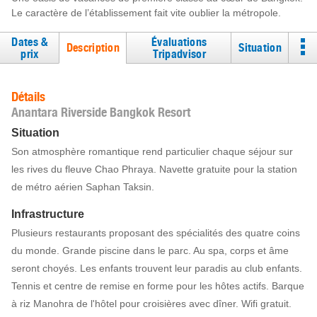
Le caractère de l’établissement fait vite oublier la métropole.
Dates &
Évaluations
Description
Situation
prix
Tripadvisor
Détails
Anantara Riverside Bangkok Resort
Situation
Son atmosphère romantique rend particulier chaque séjour sur
les rives du fleuve Chao Phraya. Navette gratuite pour la station
de métro aérien Saphan Taksin.
Infrastructure
Plusieurs restaurants proposant des spécialités des quatre coins
du monde. Grande piscine dans le parc. Au spa, corps et âme
seront choyés. Les enfants trouvent leur paradis au club enfants.
Tennis et centre de remise en forme pour les hôtes actifs. Barque
à riz Manohra de l'hôtel pour croisières avec dîner. Wifi gratuit.