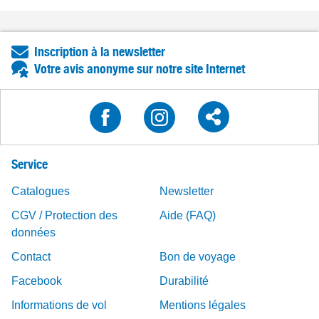
Inscription à la newsletter
Votre avis anonyme sur notre site Internet
Service
Catalogues
Newsletter
CGV / Protection des
Aide (FAQ)
données
Contact
Bon de voyage
Facebook
Durabilité
Informations de vol
Mentions légales