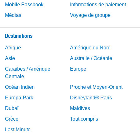
Mobile Passbook
Informations de paiement
Médias
Voyage de groupe
Destinations
Afrique
Amérique du Nord
Asie
Australie / Océanie
Caraïbes / Amérique
Europe
Centrale
Océan Indien
Proche et Moyen-Orient
Europa-Park
Disneyland® Paris
Dubaï
Maldives
Grèce
Tout compris
Last Minute