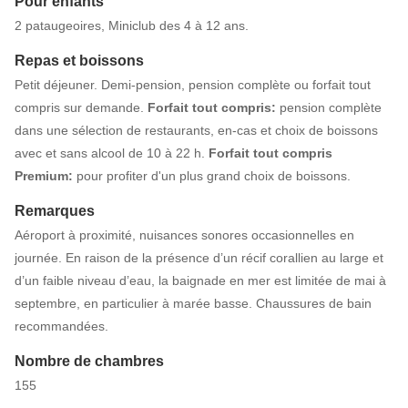
Pour enfants
2 pataugeoires, Miniclub des 4 à 12 ans.
Repas et boissons
Petit déjeuner. Demi-pension, pension complète ou forfait tout
compris sur demande.
Forfait tout compris:
pension complète
dans une sélection de restaurants, en-cas et choix de boissons
avec et sans alcool de 10 à 22 h.
Forfait tout compris
Premium:
pour profiter d'un plus grand choix de boissons.
Remarques
Aéroport à proximité, nuisances sonores occasionnelles en
journée. En raison de la présence d’un récif corallien au large et
d’un faible niveau d’eau, la baignade en mer est limitée de mai à
septembre, en particulier à marée basse. Chaussures de bain
recommandées.
Nombre de chambres
155