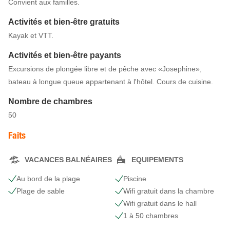
Convient aux familles.
Activités et bien-être gratuits
Kayak et VTT.
Activités et bien-être payants
Excursions de plongée libre et de pêche avec «Josephine»,
bateau à longue queue appartenant à l'hôtel. Cours de cuisine.
Nombre de chambres
50
Faits
VACANCES BALNÉAIRES
EQUIPEMENTS
Au bord de la plage
Piscine
Plage de sable
Wifi gratuit dans la chambre
Wifi gratuit dans le hall
1 à 50 chambres