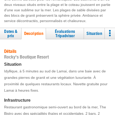
deux niveaux situés entre la plage et le coteau jouissent en partie
d'une vue sublime sur la mer. Les plages de sable divisées par
des blocs de granit préservent la sphère privée. Ambiance et
service décontractés, personnalisés et chaleureux.
Dates &
Évaluations
Description
Situation
prix
Tripadvisor
Détails
Rocky's Boutique Resort
Situation
Idyllique, à 5 minutes au sud de Lamai, dans une baie avec de
grandes pierres de granit et une végétation luxuriante. À
proximité de quelques restaurants locaux. Navette gratuite pour
Lamai à heures fixes.
Infrastructure
Restaurant gastronomique semi-ouvert au bord de la mer, The
Bistro avec des spécialités thaïes et occidentales. 2 bars, 2