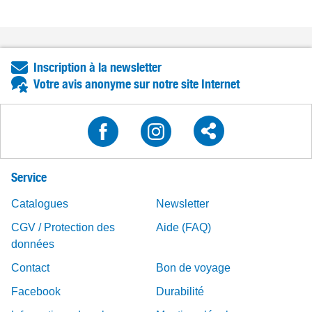
Inscription à la newsletter
Votre avis anonyme sur notre site Internet
Service
Catalogues
Newsletter
CGV / Protection des
Aide (FAQ)
données
Contact
Bon de voyage
Facebook
Durabilité