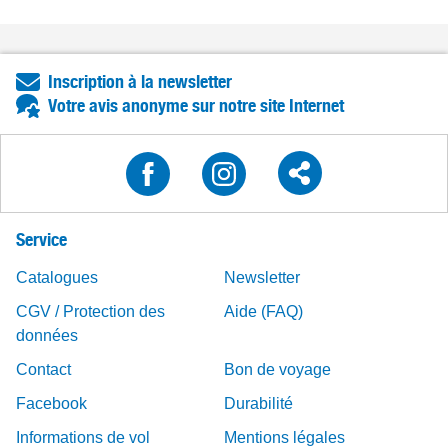
Inscription à la newsletter
Votre avis anonyme sur notre site Internet
Service
Catalogues
Newsletter
CGV / Protection des
Aide (FAQ)
données
Contact
Bon de voyage
Facebook
Durabilité
Informations de vol
Mentions légales