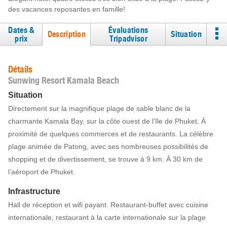
des vacances reposantes en famille!
Dates &
Évaluations
Description
Situation
prix
Tripadvisor
Détails
Sunwing Resort Kamala Beach
Situation
Directement sur la magnifique plage de sable blanc de la
charmante Kamala Bay, sur la côte ouest de l’île de Phuket. À
proximité de quelques commerces et de restaurants. La célèbre
plage animée de Patong, avec ses nombreuses possibilités de
shopping et de divertissement, se trouve à 9 km. À 30 km de
l’aéroport de Phuket.
Infrastructure
Hall de réception et wifi payant. Restaurant-buffet avec cuisine
internationale, restaurant à la carte internationale sur la plage