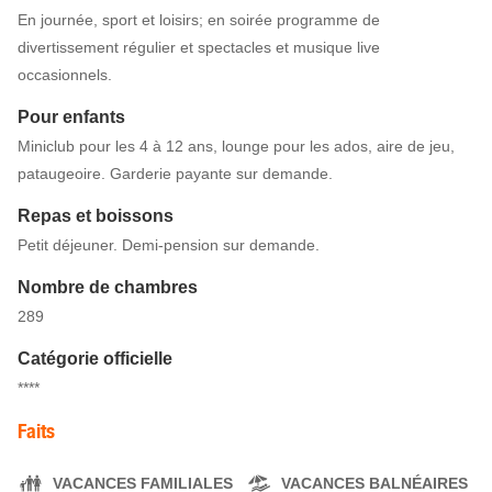
En journée, sport et loisirs; en soirée programme de
divertissement régulier et spectacles et musique live
occasionnels.
Pour enfants
Miniclub pour les 4 à 12 ans, lounge pour les ados, aire de jeu,
pataugeoire. Garderie payante sur demande.
Repas et boissons
Petit déjeuner. Demi-pension sur demande.
Nombre de chambres
289
Catégorie officielle
****
Faits
VACANCES FAMILIALES
VACANCES BALNÉAIRES