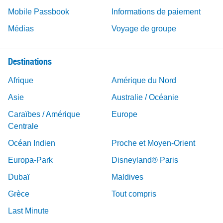
Mobile Passbook
Informations de paiement
Médias
Voyage de groupe
Destinations
Afrique
Amérique du Nord
Asie
Australie / Océanie
Caraïbes / Amérique
Europe
Centrale
Océan Indien
Proche et Moyen-Orient
Europa-Park
Disneyland® Paris
Dubaï
Maldives
Grèce
Tout compris
Last Minute