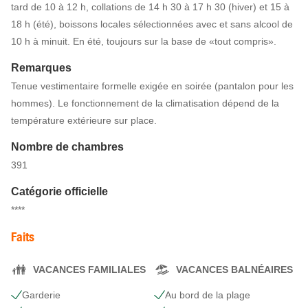
tard de 10 à 12 h, collations de 14 h 30 à 17 h 30 (hiver) et 15 à
18 h (été), boissons locales sélectionnées avec et sans alcool de
10 h à minuit. En été, toujours sur la base de «tout compris».
Remarques
Tenue vestimentaire formelle exigée en soirée (pantalon pour les
hommes). Le fonctionnement de la climatisation dépend de la
température extérieure sur place.
Nombre de chambres
391
Catégorie officielle
****
Faits
VACANCES FAMILIALES
VACANCES BALNÉAIRES
Garderie
Au bord de la plage