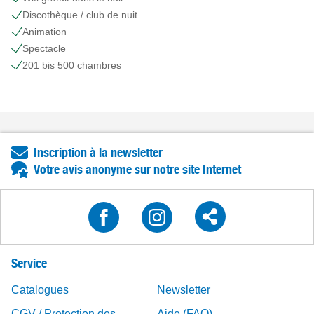
Discothèque / club de nuit
Animation
Spectacle
201 bis 500 chambres
Inscription à la newsletter
Votre avis anonyme sur notre site Internet
Service
Catalogues
Newsletter
CGV / Protection des
Aide (FAQ)