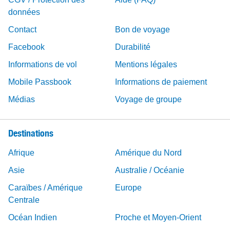
données
Contact
Bon de voyage
Facebook
Durabilité
Informations de vol
Mentions légales
Mobile Passbook
Informations de paiement
Médias
Voyage de groupe
Destinations
Afrique
Amérique du Nord
Asie
Australie / Océanie
Caraïbes / Amérique
Europe
Centrale
Océan Indien
Proche et Moyen-Orient