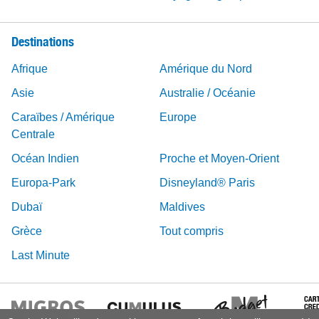
Destinations
Afrique
Amérique du Nord
Asie
Australie / Océanie
Caraïbes / Amérique
Europe
Centrale
Océan Indien
Proche et Moyen-Orient
Europa-Park
Disneyland® Paris
Dubaï
Maldives
Grèce
Tout compris
Last Minute