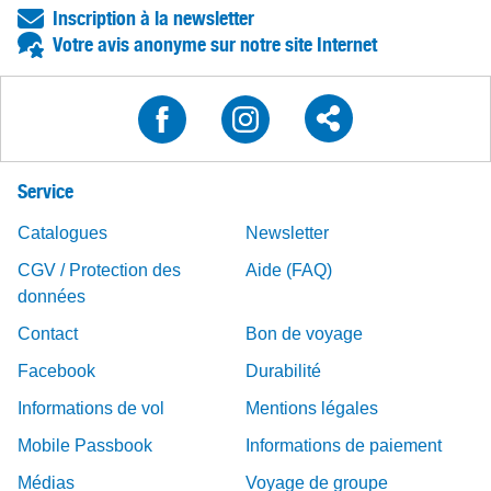
Inscription à la newsletter
Votre avis anonyme sur notre site Internet
Service
Catalogues
Newsletter
CGV / Protection des
Aide (FAQ)
données
Contact
Bon de voyage
Facebook
Durabilité
Informations de vol
Mentions légales
Mobile Passbook
Informations de paiement
Médias
Voyage de groupe