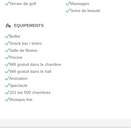
Terrain de golf
Massages
Soins de beauté
EQUIPEMENTS
Buffet
Snack bar / bistro
Salle de fitness
Piscine
Wifi gratuit dans la chambre
Wifi gratuit dans le hall
Animation
Spectacle
201 bis 500 chambres
Musique live