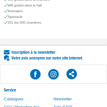
Wifi gratuit dans le hall
Animation
Spectacle
201 bis 500 chambres
Inscription à la newsletter
Votre avis anonyme sur notre site Internet
Service
Catalogues
Newsletter