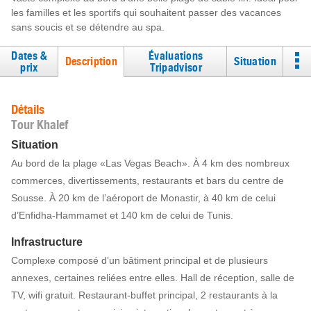
les familles et les sportifs qui souhaitent passer des vacances
sans soucis et se détendre au spa.
Dates &
Évaluations
Description
Situation
prix
Tripadvisor
Détails
Tour Khalef
Situation
Au bord de la plage «Las Vegas Beach». À 4 km des nombreux
commerces, divertissements, restaurants et bars du centre de
Sousse. À 20 km de l’aéroport de Monastir, à 40 km de celui
d’Enfidha-Hammamet et 140 km de celui de Tunis.
Infrastructure
Complexe composé d’un bâtiment principal et de plusieurs
annexes, certaines reliées entre elles. Hall de réception, salle de
TV, wifi gratuit. Restaurant-buffet principal, 2 restaurants à la