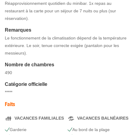
Réapprovisionnement quotidien du minibar. 1x repas au
restaurant à la carte pour un séjour de 7 nuits ou plus (sur
réservation).
Remarques
Le fonctionnement de la climatisation dépend de la température
extérieure. Le soir, tenue correcte exigée (pantalon pour les
messieurs).
Nombre de chambres
490
Catégorie officielle
*****
Faits
VACANCES FAMILIALES
VACANCES BALNÉAIRES
Garderie
Au bord de la plage