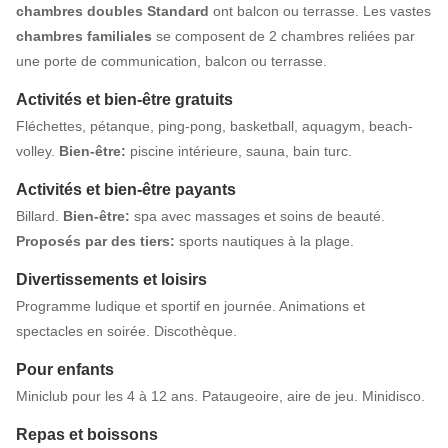
chambres doubles Standard
ont balcon ou terrasse. Les vastes
chambres
familiales
se composent de 2 chambres reliées par
une porte de communication, balcon ou terrasse.
Activités et bien-être gratuits
Fléchettes, pétanque, ping-pong, basketball, aquagym, beach-
volley.
Bien-être:
piscine intérieure, sauna, bain turc.
Activités et bien-être payants
Billard.
Bien-être:
spa avec massages et soins de beauté.
Proposés par des tiers:
sports nautiques à la plage.
Divertissements et loisirs
Programme ludique et sportif en journée. Animations et
spectacles en soirée. Discothèque.
Pour enfants
Miniclub pour les 4 à 12 ans. Pataugeoire, aire de jeu. Minidisco.
Repas et boissons