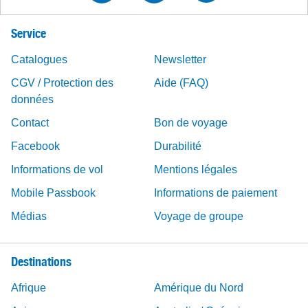
Service
Catalogues
Newsletter
CGV / Protection des
Aide (FAQ)
données
Contact
Bon de voyage
Facebook
Durabilité
Informations de vol
Mentions légales
Mobile Passbook
Informations de paiement
Médias
Voyage de groupe
Destinations
Afrique
Amérique du Nord