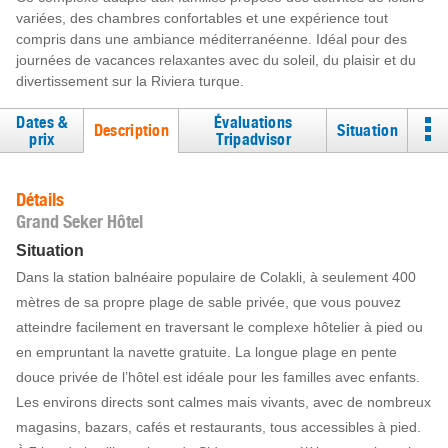
variées, des chambres confortables et une expérience tout
compris dans une ambiance méditerranéenne. Idéal pour des
journées de vacances relaxantes avec du soleil, du plaisir et du
divertissement sur la Riviera turque.
Dates &
Évaluations
Description
Situation
prix
Tripadvisor
Détails
Grand Seker Hôtel
Situation
Dans la station balnéaire populaire de Colakli, à seulement 400
mètres de sa propre plage de sable privée, que vous pouvez
atteindre facilement en traversant le complexe hôtelier à pied ou
en empruntant la navette gratuite. La longue plage en pente
douce privée de l’hôtel est idéale pour les familles avec enfants.
Les environs directs sont calmes mais vivants, avec de nombreux
magasins, bazars, cafés et restaurants, tous accessibles à pied.