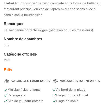
Forfait tout compris:
pension complète sous forme de buffet au
restaurant principal, en-cas de l’après-midi et boissons avec ou
sans alcool à heures fixes.
Remarques
Le soir, tenue correcte exigée (pantalon pour les messieurs).
Nombre de chambres
389
Catégorie officielle
*****
Faits
VACANCES FAMILIALES
VACANCES BALNÉAIRES
Miniclub / club enfants
Au bord de la plage
Pataugeoire
Plage propre à l'hôtel
Aire de jeu pour enfants
Plage de sable