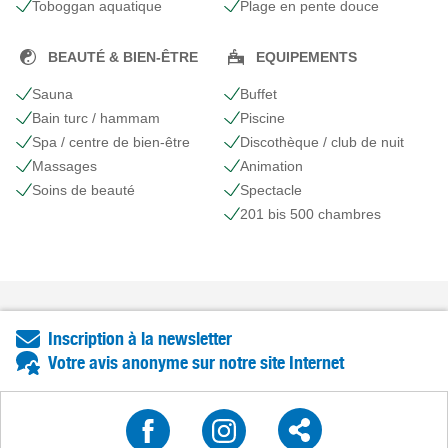
Toboggan aquatique
Plage en pente douce
BEAUTÉ & BIEN-ÊTRE
EQUIPEMENTS
Sauna
Buffet
Bain turc / hammam
Piscine
Spa / centre de bien-être
Discothèque / club de nuit
Massages
Animation
Soins de beauté
Spectacle
201 bis 500 chambres
Inscription à la newsletter
Votre avis anonyme sur notre site Internet