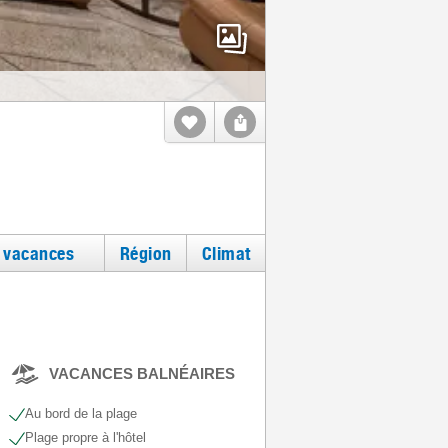
e vacances
Région
Climat
VACANCES BALNÉAIRES
Au bord de la plage
Plage propre à l'hôtel