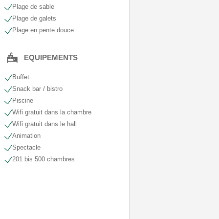
Plage de sable
Plage de galets
Plage en pente douce
EQUIPEMENTS
Buffet
Snack bar / bistro
Piscine
Wifi gratuit dans la chambre
Wifi gratuit dans le hall
Animation
Spectacle
201 bis 500 chambres