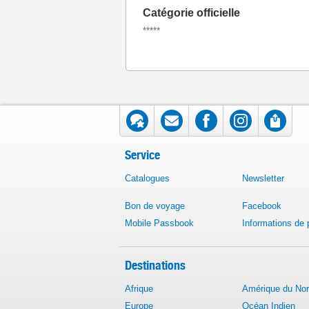
Catégorie officielle
*****
Service
Catalogues
Newsletter
Bon de voyage
Facebook
Mobile Passbook
Informations de
Destinations
Afrique
Amérique du No
Europe
Océan Indien