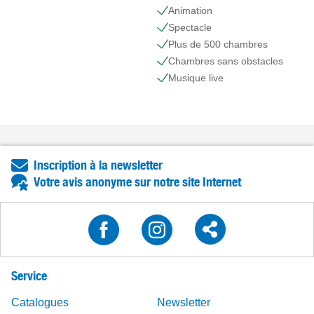
Animation
Spectacle
Plus de 500 chambres
Сhambres sans obstacles
Musique live
Inscription à la newsletter
Votre avis anonyme sur notre site Internet
Service
Catalogues
Newsletter