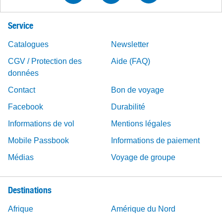
Service
Catalogues
Newsletter
CGV / Protection des
Aide (FAQ)
données
Contact
Bon de voyage
Facebook
Durabilité
Informations de vol
Mentions légales
Mobile Passbook
Informations de paiement
Médias
Voyage de groupe
Destinations
Afrique
Amérique du Nord