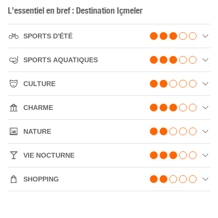
L’essentiel en bref : Destination Içmeler
SPORTS D'ÉTÉ
SPORTS AQUATIQUES
CULTURE
CHARME
NATURE
VIE NOCTURNE
SHOPPING