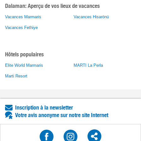
Dalaman: Aperçu de vos lieux de vacances
Vacances Marmaris
Vacances Hisarönü
Vacances Fethiye
Hôtels populaires
Elite World Marmaris
MARTI La Perla
Marti Resort
Inscription à la newsletter
Votre avis anonyme sur notre site Internet