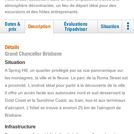
atmosphère décontractée, un lieu de départ idéal pour des
excursions et des hôtes entreprenants.
Dates &
Évaluations
Description
Situation
prix
Tripadvisor
Détails
Grand Chancellor Brisbane
Situation
A Spring Hill, un quartier privilégié par sa vue panoramique sur
les montagnes, la ville et le fleuve. Le parc de la Roma Street est
à proximité. L'endroit idéal pour partir à la découverte de la ville.
Il offre un accès facile aux autoroutes nord et sud desservant la
Gold Coast et la Sunshine Coast, au train, bus et aux terminaux
d'aéroport. L'hôtel se trouve à environ 25 km de l'aéroport de
Brisbane.
Infrastructure