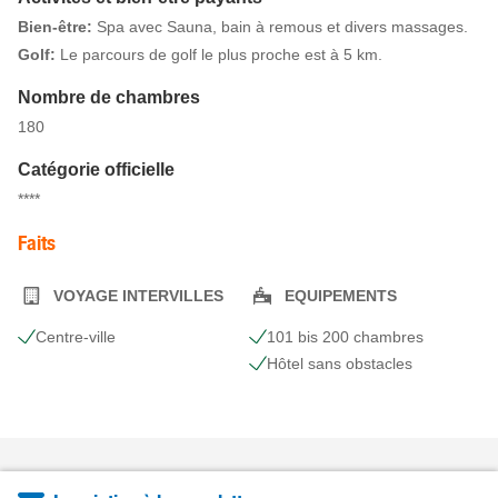
Bien-être:
Spa avec Sauna, bain à remous et divers massages.
Golf:
Le parcours de golf le plus proche est à 5 km.
Nombre de chambres
180
Catégorie officielle
****
Faits
VOYAGE INTERVILLES
EQUIPEMENTS
Centre-ville
101 bis 200 chambres
Hôtel sans obstacles