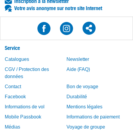
Inscription à la newsletter
Votre avis anonyme sur notre site Internet
Service
Catalogues
Newsletter
CGV / Protection des
Aide (FAQ)
données
Contact
Bon de voyage
Facebook
Durabilité
Informations de vol
Mentions légales
Mobile Passbook
Informations de paiement
Médias
Voyage de groupe