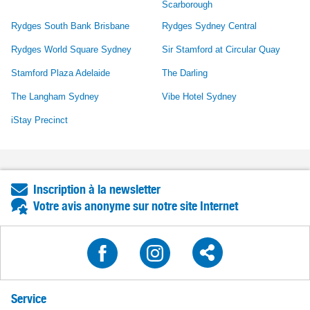
Scarborough
Rydges South Bank Brisbane
Rydges Sydney Central
Rydges World Square Sydney
Sir Stamford at Circular Quay
Stamford Plaza Adelaide
The Darling
The Langham Sydney
Vibe Hotel Sydney
iStay Precinct
Inscription à la newsletter
Votre avis anonyme sur notre site Internet
Service