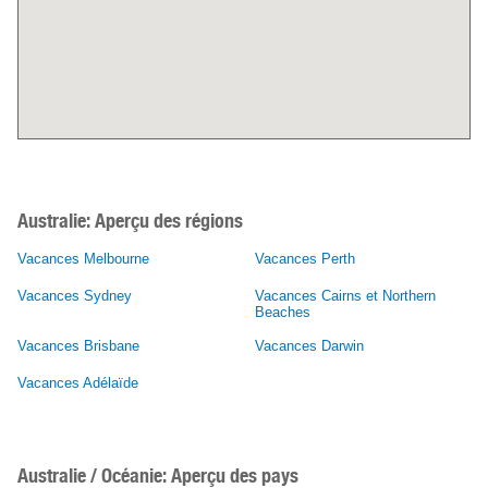
Australie:
Aperçu des régions
Vacances Melbourne
Vacances Perth
Vacances Sydney
Vacances Cairns et Northern
Beaches
Vacances Brisbane
Vacances Darwin
Vacances Adélaïde
Australie / Océanie: Aperçu des pays