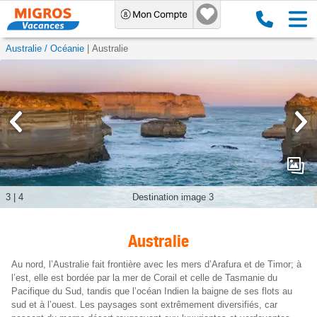
Australie / Océanie
Australie
3
|
4
Destination image 3
Australie
Au nord, l’Australie fait frontière avec les mers d’Arafura et de Timor; à
l’est, elle est bordée par la mer de Corail et celle de Tasmanie du
Pacifique du Sud, tandis que l’océan Indien la baigne de ses flots au
sud et à l’ouest. Les paysages sont extrêmement diversifiés, car