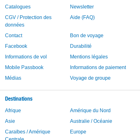
Catalogues
Newsletter
CGV / Protection des
Aide (FAQ)
données
Contact
Bon de voyage
Facebook
Durabilité
Informations de vol
Mentions légales
Mobile Passbook
Informations de paiement
Médias
Voyage de groupe
Destinations
Afrique
Amérique du Nord
Asie
Australie / Océanie
Caraïbes / Amérique
Europe
Centrale