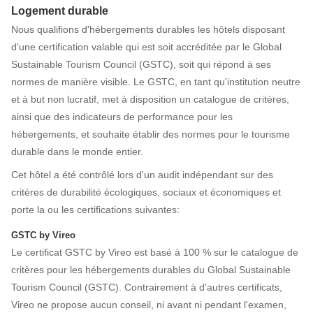
Logement durable
Nous qualifions d'hébergements durables les hôtels disposant
d'une certification valable qui est soit accréditée par le Global
Sustainable Tourism Council (GSTC), soit qui répond à ses
normes de manière visible. Le GSTC, en tant qu'institution neutre
et à but non lucratif, met à disposition un catalogue de critères,
ainsi que des indicateurs de performance pour les
hébergements, et souhaite établir des normes pour le tourisme
durable dans le monde entier.
Cet hôtel a été contrôlé lors d'un audit indépendant sur des
critères de durabilité écologiques, sociaux et économiques et
porte la ou les certifications suivantes:
GSTC by Vireo
Le certificat GSTC by Vireo est basé à 100 % sur le catalogue de
critères pour les hébergements durables du Global Sustainable
Tourism Council (GSTC). Contrairement à d'autres certificats,
Vireo ne propose aucun conseil, ni avant ni pendant l'examen,