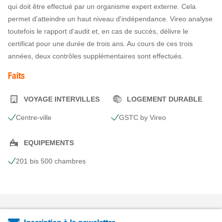
qui doit être effectué par un organisme expert externe. Cela
permet d'atteindre un haut niveau d'indépendance. Vireo analyse
toutefois le rapport d'audit et, en cas de succès, délivre le
certificat pour une durée de trois ans. Au cours de ces trois
années, deux contrôles supplémentaires sont effectués.
Faits
VOYAGE INTERVILLES
LOGEMENT DURABLE
Centre-ville
GSTC by Vireo
EQUIPEMENTS
201 bis 500 chambres