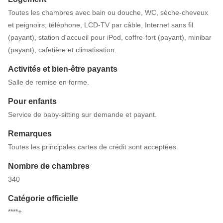
Toutes les chambres avec bain ou douche, WC, sèche-cheveux
et peignoirs; téléphone, LCD-TV par câble, Internet sans fil
(payant), station d'accueil pour iPod, coffre-fort (payant), minibar
(payant), cafetière et climatisation.
Activités et bien-être payants
Salle de remise en forme.
Pour enfants
Service de baby-sitting sur demande et payant.
Remarques
Toutes les principales cartes de crédit sont acceptées.
Nombre de chambres
340
Catégorie officielle
****+