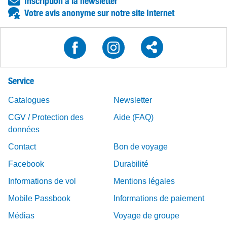
Inscription à la newsletter
Votre avis anonyme sur notre site Internet
Service
Catalogues
Newsletter
CGV / Protection des
Aide (FAQ)
données
Contact
Bon de voyage
Facebook
Durabilité
Informations de vol
Mentions légales
Mobile Passbook
Informations de paiement
Médias
Voyage de groupe