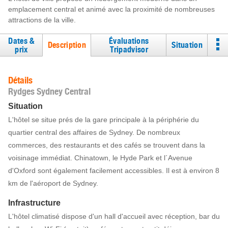
emplacement central et animé avec la proximité de nombreuses
attractions de la ville.
Dates &
Évaluations
Description
Situation
prix
Tripadvisor
Détails
Rydges Sydney Central
Situation
L'hôtel se situe prés de la gare principale à la périphérie du
quartier central des affaires de Sydney. De nombreux
commerces, des restaurants et des cafés se trouvent dans la
voisinage immédiat. Chinatown, le Hyde Park et l´Avenue
d'Oxford sont également facilement accessibles. Il est à environ 8
km de l'aéroport de Sydney.
Infrastructure
L'hôtel climatisé dispose d'un hall d'accueil avec réception, bar du