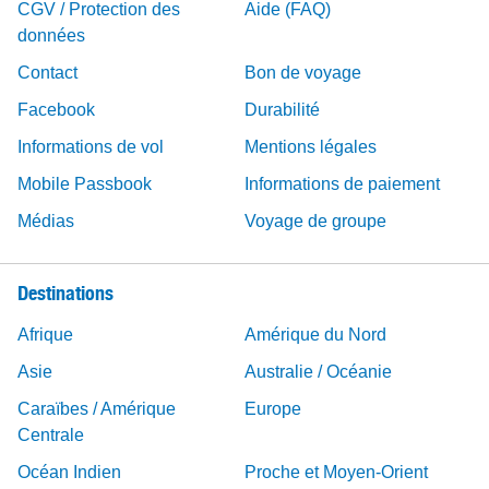
CGV / Protection des
Aide (FAQ)
données
Contact
Bon de voyage
Facebook
Durabilité
Informations de vol
Mentions légales
Mobile Passbook
Informations de paiement
Médias
Voyage de groupe
Destinations
Afrique
Amérique du Nord
Asie
Australie / Océanie
Caraïbes / Amérique
Europe
Centrale
Océan Indien
Proche et Moyen-Orient