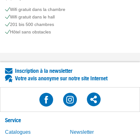
Wifi gratuit dans la chambre
Wifi gratuit dans le hall
201 bis 500 chambres
Hôtel sans obstacles
Inscription à la newsletter
Votre avis anonyme sur notre site Internet
Service
Catalogues
Newsletter