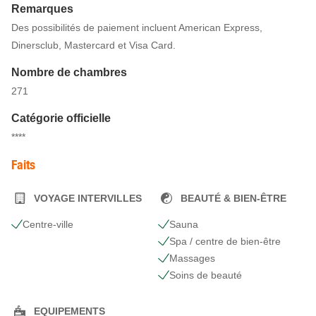
Remarques
Des possibilités de paiement incluent American Express,
Dinersclub, Mastercard et Visa Card.
Nombre de chambres
271
Catégorie officielle
****
Faits
VOYAGE INTERVILLES
BEAUTÉ & BIEN-ÊTRE
Centre-ville
Sauna
Spa / centre de bien-être
Massages
Soins de beauté
EQUIPEMENTS