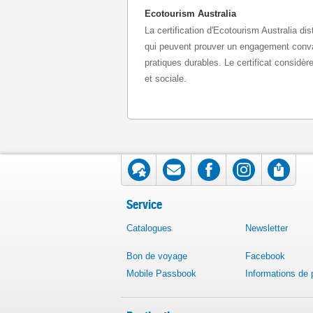
Ecotourism Australia
La certification d'Ecotourism Australia di
qui peuvent prouver un engagement conva
pratiques durables. Le certificat considèr
et sociale.
Service
Catalogues
Newsletter
Bon de voyage
Facebook
Mobile Passbook
Informations de