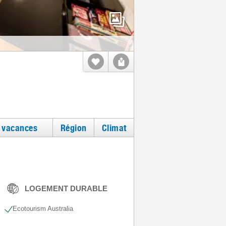
e vacances
Région
Climat
LOGEMENT DURABLE
Ecotourism Australia