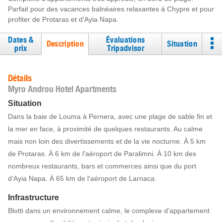
Parfait pour des vacances balnéaires relaxantes à Chypre et pour
profiter de Protaras et d’Ayia Napa.
Dates &
Évaluations
Description
Situation
prix
Tripadvisor
Détails
Myro Androu Hotel Apartments
Situation
Dans la baie de Louma à Pernera, avec une plage de sable fin et
la mer en face, à proximité de quelques restaurants. Au calme
mais non loin des divertissements et de la vie nocturne. À 5 km
de Protaras. À 6 km de l'aéroport de Paralimni. À 10 km des
nombreux restaurants, bars et commerces ainsi que du port
d’Ayia Napa. À 65 km de l'aéroport de Larnaca.
Infrastructure
Blotti dans un environnement calme, le complexe d’appartement