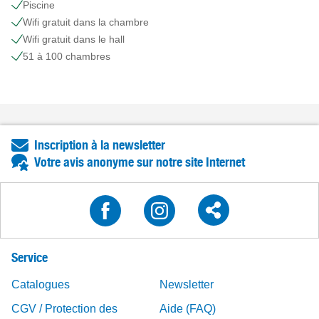
Piscine
Wifi gratuit dans la chambre
Wifi gratuit dans le hall
51 à 100 chambres
Inscription à la newsletter
Votre avis anonyme sur notre site Internet
Service
Catalogues
Newsletter
CGV / Protection des
Aide (FAQ)