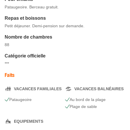
Pataugeoire. Berceau gratuit.
Repas et boissons
Petit déjeuner. Demi-pension sur demande.
Nombre de chambres
88
Catégorie officielle
***
Faits
VACANCES FAMILIALES
VACANCES BALNÉAIRES
Pataugeoire
Au bord de la plage
Plage de sable
EQUIPEMENTS