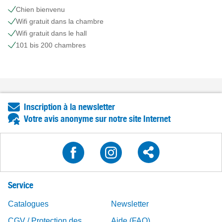
Chien bienvenu
Wifi gratuit dans la chambre
Wifi gratuit dans le hall
101 bis 200 chambres
Inscription à la newsletter
Votre avis anonyme sur notre site Internet
Service
Catalogues
Newsletter
CGV / Protection des
Aide (FAQ)