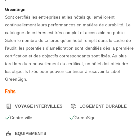
GreenSign
Sont certifiés les entreprises et les hôtels qui améliorent
continuellement leurs performances en matière de durabilité. Le
catalogue de critères est très complet et accessible au public.
Selon le nombre de critères qu'un hôtel remplit dans le cadre de
l'audit, les potentiels d'amélioration sont identifiés dès la première
certification et des objectifs correspondants sont fixés. Au plus
tard lors du renouvellement du certificat, un hôtel doit atteindre
les objectifs fixés pour pouvoir continuer à recevoir le label
GreenSign.
Faits
VOYAGE INTERVILLES
LOGEMENT DURABLE
Centre-ville
GreenSign
EQUIPEMENTS