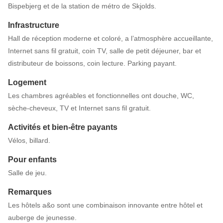
Bispebjerg et de la station de métro de Skjolds.
Infrastructure
Hall de réception moderne et coloré, a l’atmosphère accueillante,
Internet sans fil gratuit, coin TV, salle de petit déjeuner, bar et
distributeur de boissons, coin lecture. Parking payant.
Logement
Les chambres agréables et fonctionnelles ont douche, WC,
sèche-cheveux, TV et Internet sans fil gratuit.
Activités et bien-être payants
Vélos, billard.
Pour enfants
Salle de jeu.
Remarques
Les hôtels a&o sont une combinaison innovante entre hôtel et
auberge de jeunesse.