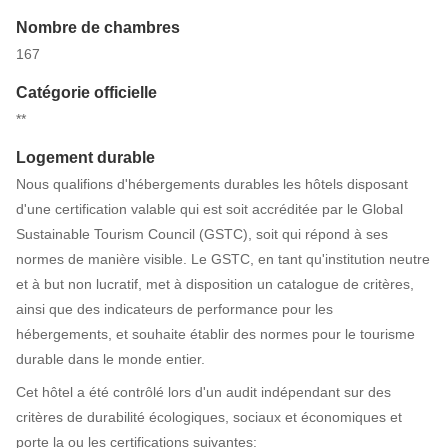
Nombre de chambres
167
Catégorie officielle
**
Logement durable
Nous qualifions d'hébergements durables les hôtels disposant
d'une certification valable qui est soit accréditée par le Global
Sustainable Tourism Council (GSTC), soit qui répond à ses
normes de manière visible. Le GSTC, en tant qu'institution neutre
et à but non lucratif, met à disposition un catalogue de critères,
ainsi que des indicateurs de performance pour les
hébergements, et souhaite établir des normes pour le tourisme
durable dans le monde entier.
Cet hôtel a été contrôlé lors d'un audit indépendant sur des
critères de durabilité écologiques, sociaux et économiques et
porte la ou les certifications suivantes: