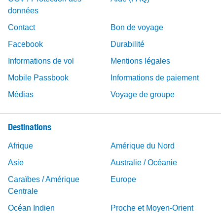
données
Contact
Bon de voyage
Facebook
Durabilité
Informations de vol
Mentions légales
Mobile Passbook
Informations de paiement
Médias
Voyage de groupe
Destinations
Afrique
Amérique du Nord
Asie
Australie / Océanie
Caraïbes / Amérique
Europe
Centrale
Océan Indien
Proche et Moyen-Orient