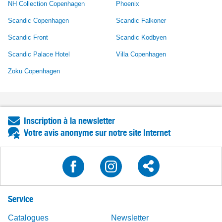
NH Collection Copenhagen
Phoenix
Scandic Copenhagen
Scandic Falkoner
Scandic Front
Scandic Kodbyen
Scandic Palace Hotel
Villa Copenhagen
Zoku Copenhagen
Inscription à la newsletter
Votre avis anonyme sur notre site Internet
Service
Catalogues
Newsletter