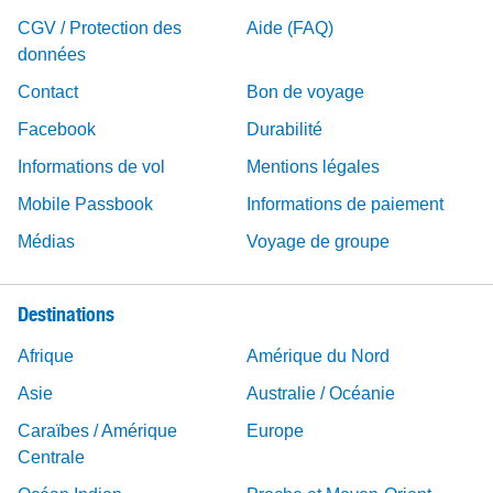
CGV / Protection des
Aide (FAQ)
données
Contact
Bon de voyage
Facebook
Durabilité
Informations de vol
Mentions légales
Mobile Passbook
Informations de paiement
Médias
Voyage de groupe
Destinations
Afrique
Amérique du Nord
Asie
Australie / Océanie
Caraïbes / Amérique
Europe
Centrale