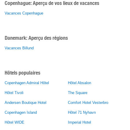
Copenhague:
Aperçu de vos lieux de vacances
Vacances Copenhague
Danemark: Aperçu des régions
Vacances Billund
Hôtels populaires
Copenhagen Admiral Hôtel
Hôtel Absalon
Hôtel Tivoli
The Square
Andersen Boutique Hotel
Comfort Hotel Vesterbro
Copenhagen Island
Hôtel 71 Nyhavn
Hôtel WIDE
Imperial Hotel