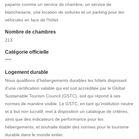
payants comme un service de chambre, un service de
blanchisserie, une location de voitures et un parking pour les
véhicules en face de l'hôtel.
Nombre de chambres
213
Catégorie officielle
****
Logement durable
Nous qualifions d'hébergements durables les hôtels disposant
d'une certification valable qui est soit accréditée par le Global
Sustainable Tourism Council (GSTC), soit qui répond à ses
normes de manière visible. Le GSTC, en tant qu'institution neutre
et à but non lucratif, met à disposition un catalogue de critères,
ainsi que des indicateurs de performance pour les
hébergements, et souhaite établir des normes pour le tourisme
durable dans le monde entier.