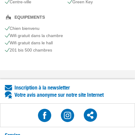
Centre-ville
Green Key
EQUIPEMENTS
Chien bienvenu
Wifi gratuit dans la chambre
Wifi gratuit dans le hall
201 bis 500 chambres
Inscription à la newsletter
Votre avis anonyme sur notre site Internet