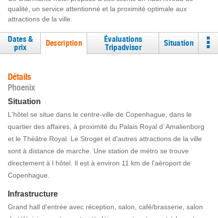
qualité, un service attentionné et la proximité optimale aux
attractions de la ville.
Dates &
Évaluations
Description
Situation
prix
Tripadvisor
Détails
Phoenix
Situation
L'hôtel se situe dans le centre-ville de Copenhague, dans le
quartier des affaires, à proximité du Palais Royal d´Amalienborg
et le Théâtre Royal. Le Stroget et d'autres attractions de la ville
sont à distance de marche. Une station de métro se trouve
directement à l hôtel. Il est à environ 11 km de l'aéroport de
Copenhague.
Infrastructure
Grand hall d'entrée avec réception, salon, café/brasserie, salon