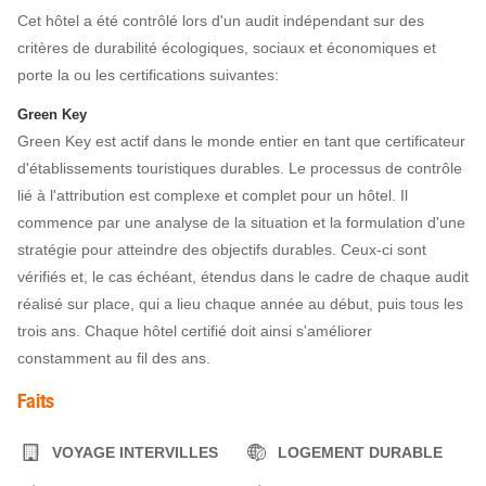
Cet hôtel a été contrôlé lors d'un audit indépendant sur des
critères de durabilité écologiques, sociaux et économiques et
porte la ou les certifications suivantes:
Green Key
Green Key est actif dans le monde entier en tant que certificateur
d'établissements touristiques durables. Le processus de contrôle
lié à l'attribution est complexe et complet pour un hôtel. Il
commence par une analyse de la situation et la formulation d'une
stratégie pour atteindre des objectifs durables. Ceux-ci sont
vérifiés et, le cas échéant, étendus dans le cadre de chaque audit
réalisé sur place, qui a lieu chaque année au début, puis tous les
trois ans. Chaque hôtel certifié doit ainsi s'améliorer
constamment au fil des ans.
Faits
VOYAGE INTERVILLES
LOGEMENT DURABLE