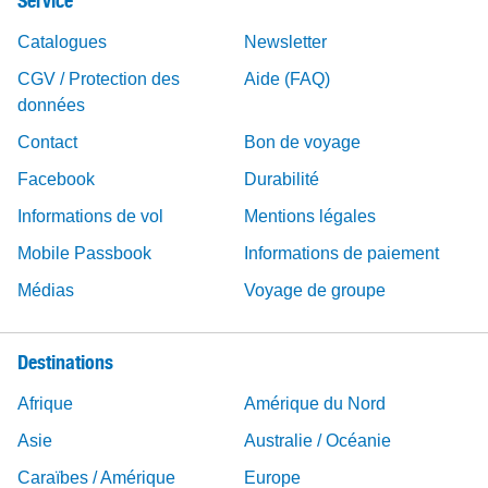
Service
Catalogues
Newsletter
CGV / Protection des
Aide (FAQ)
données
Contact
Bon de voyage
Facebook
Durabilité
Informations de vol
Mentions légales
Mobile Passbook
Informations de paiement
Médias
Voyage de groupe
Destinations
Afrique
Amérique du Nord
Asie
Australie / Océanie
Caraïbes / Amérique
Europe