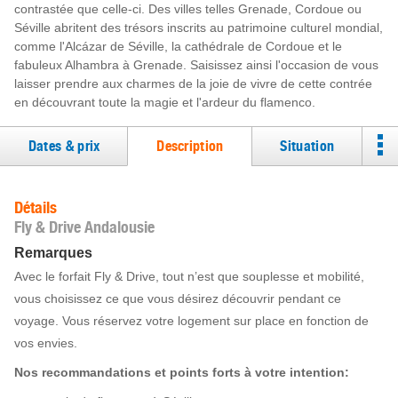
contrastée que celle-ci. Des villes telles Grenade, Cordoue ou
Séville abritent des trésors inscrits au patrimoine culturel mondial,
comme l'Alcázar de Séville, la cathédrale de Cordoue et le
fabuleux Alhambra à Grenade. Saisissez ainsi l'occasion de vous
laisser prendre aux charmes de la joie de vivre de cette contrée
en découvrant toute la magie et l'ardeur du flamenco.
Dates & prix
Description
Situation
Détails
Fly & Drive Andalousie
Remarques
Avec le forfait Fly & Drive, tout n’est que souplesse et mobilité,
vous choisissez ce que vous désirez découvrir pendant ce
voyage. Vous réservez votre logement sur place en fonction de
vos envies.
Nos recommandations et points forts à votre intention: