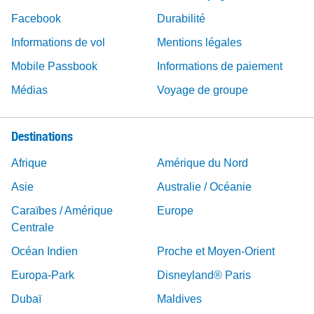
Facebook
Durabilité
Informations de vol
Mentions légales
Mobile Passbook
Informations de paiement
Médias
Voyage de groupe
Destinations
Afrique
Amérique du Nord
Asie
Australie / Océanie
Caraïbes / Amérique
Europe
Centrale
Océan Indien
Proche et Moyen-Orient
Europa-Park
Disneyland® Paris
Dubaï
Maldives