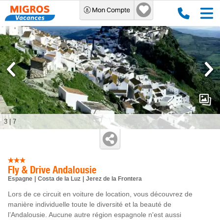
3
|
7
Fly & Drive Andalousie
Espagne
Costa de la Luz
Jerez de la Frontera
Lors de ce circuit en voiture de location, vous découvrez de
manière individuelle toute le diversité et la beauté de
l’Andalousie. Aucune autre région espagnole n'est aussi