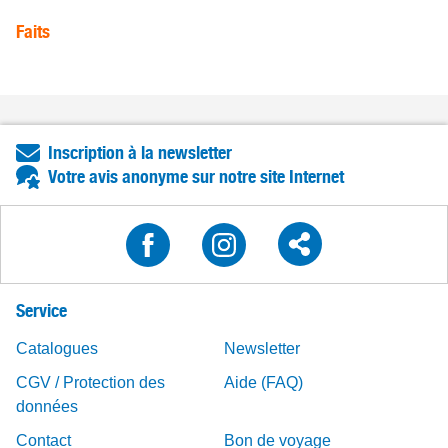
Faits
Inscription à la newsletter
Votre avis anonyme sur notre site Internet
Service
Catalogues
Newsletter
CGV / Protection des
Aide (FAQ)
données
Contact
Bon de voyage