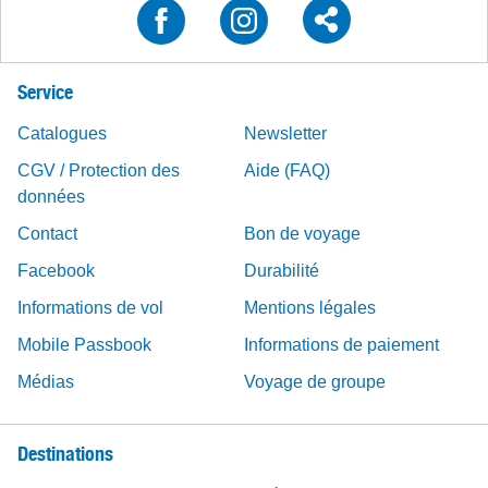
Service
Catalogues
Newsletter
CGV / Protection des
Aide (FAQ)
données
Contact
Bon de voyage
Facebook
Durabilité
Informations de vol
Mentions légales
Mobile Passbook
Informations de paiement
Médias
Voyage de groupe
Destinations