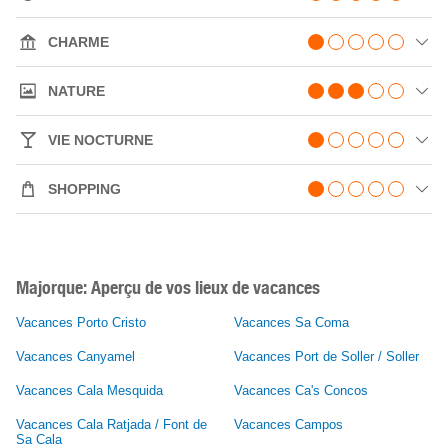
CHARME
NATURE
VIE NOCTURNE
SHOPPING
Majorque: Aperçu de vos lieux de vacances
Vacances Porto Cristo
Vacances Sa Coma
Vacances Canyamel
Vacances Port de Soller / Soller
Vacances Cala Mesquida
Vacances Ca's Concos
Vacances Cala Ratjada / Font de
Vacances Campos
Sa Cala