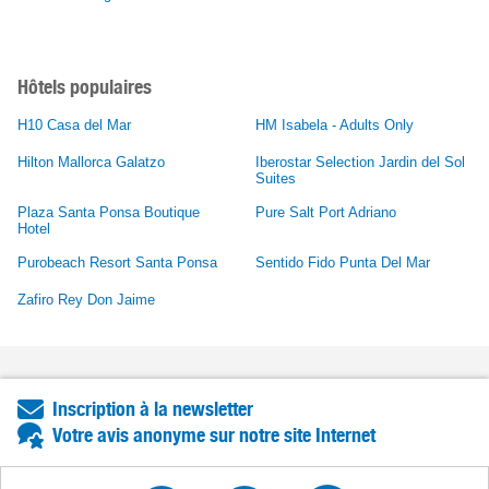
Hôtels populaires
H10 Casa del Mar
HM Isabela - Adults Only
Hilton Mallorca Galatzo
Iberostar Selection Jardin del Sol
Suites
Plaza Santa Ponsa Boutique
Pure Salt Port Adriano
Hotel
Purobeach Resort Santa Ponsa
Sentido Fido Punta Del Mar
Zafiro Rey Don Jaime
Inscription à la newsletter
Votre avis anonyme sur notre site Internet