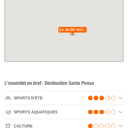
à p. de
CHF 1033.–
L’essentiel en bref : Destination Santa Ponsa
SPORTS D'ÉTÉ
SPORTS AQUATIQUES
CULTURE