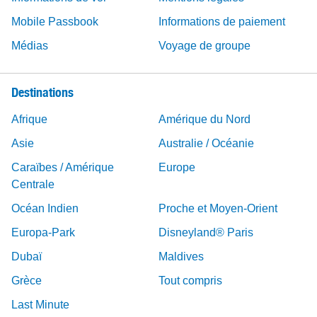
Mobile Passbook
Informations de paiement
Médias
Voyage de groupe
Destinations
Afrique
Amérique du Nord
Asie
Australie / Océanie
Caraïbes / Amérique
Europe
Centrale
Océan Indien
Proche et Moyen-Orient
Europa-Park
Disneyland® Paris
Dubaï
Maldives
Grèce
Tout compris
Last Minute