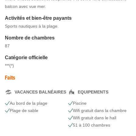
balcon avec vue mer.
Activités et bien-être payants
Sports nautiques à la plage.
Nombre de chambres
87
Catégorie officielle
***(*)
Faits
VACANCES BALNÉAIRES
EQUIPEMENTS
Au bord de la plage
Piscine
Plage de sable
Wifi gratuit dans la chambre
Wifi gratuit dans le hall
51 à 100 chambres