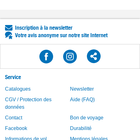
Inscription à la newsletter
Votre avis anonyme sur notre site Internet
Service
Catalogues
Newsletter
CGV / Protection des
Aide (FAQ)
données
Contact
Bon de voyage
Facebook
Durabilité
Informations de vol
Mentions légales