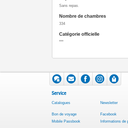
Sans repas.
Nombre de chambres
334
Catégorie officielle
***
Service
Catalogues
Newsletter
Bon de voyage
Facebook
Mobile Passbook
Informations de