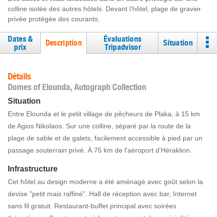
colline isolée des autres hôtels. Devant l’hôtel, plage de gravier
privée protégée des courants.
Dates &
Évaluations
Description
Situation
prix
Tripadvisor
Détails
Domes of Elounda, Autograph Collection
Situation
Entre Elounda et le petit village de pêcheurs de Plaka, à 15 km
de Agios Nikolaos. Sur une colline, séparé par la route de la
plage de sable et de galets, facilement accessible à pied par un
passage souterrain privé. À 75 km de l'aéroport d'Héraklion.
Infrastructure
Cet hôtel au design moderne a été aménagé avec goût selon la
devise "petit mais raffiné". Hall de réception avec bar, Internet
sans fil gratuit. Restaurant-buffet principal avec soirées