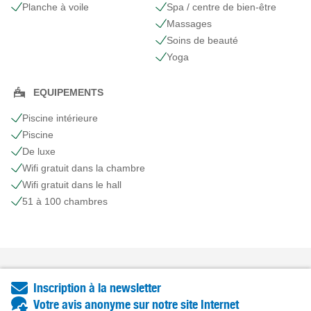
Planche à voile
Spa / centre de bien-être
Massages
Soins de beauté
Yoga
EQUIPEMENTS
Piscine intérieure
Piscine
De luxe
Wifi gratuit dans la chambre
Wifi gratuit dans le hall
51 à 100 chambres
Inscription à la newsletter
Votre avis anonyme sur notre site Internet