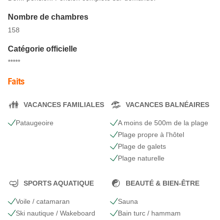
Nombre de chambres
158
Catégorie officielle
*****
Faits
VACANCES FAMILIALES
VACANCES BALNÉAIRES
Pataugeoire
A moins de 500m de la plage
Plage propre à l'hôtel
Plage de galets
Plage naturelle
SPORTS AQUATIQUE
BEAUTÉ & BIEN-ÊTRE
Voile / catamaran
Sauna
Ski nautique / Wakeboard
Bain turc / hammam