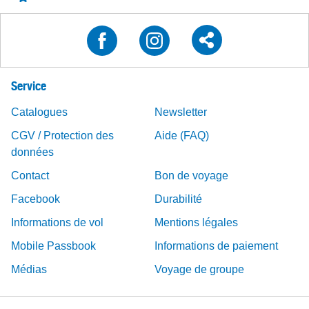
Service
Catalogues
Newsletter
CGV / Protection des
Aide (FAQ)
données
Contact
Bon de voyage
Facebook
Durabilité
Informations de vol
Mentions légales
Mobile Passbook
Informations de paiement
Médias
Voyage de groupe