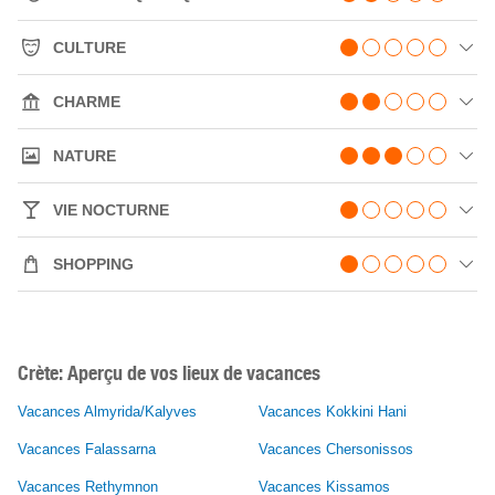
CULTURE
CHARME
NATURE
VIE NOCTURNE
SHOPPING
Crète: Aperçu de vos lieux de vacances
Vacances Almyrida/Kalyves
Vacances Kokkini Hani
Vacances Falassarna
Vacances Chersonissos
Vacances Rethymnon
Vacances Kissamos