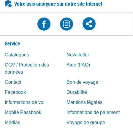
Votre avis anonyme sur notre site Internet
Service
Catalogues
Newsletter
CGV / Protection des
Aide (FAQ)
données
Contact
Bon de voyage
Facebook
Durabilité
Informations de vol
Mentions légales
Mobile Passbook
Informations de paiement
Médias
Voyage de groupe