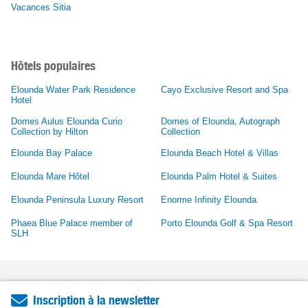
Vacances Sitia
Hôtels populaires
Elounda Water Park Residence
Cayo Exclusive Resort and Spa
Hotel
Domes Aulus Elounda Curio
Domes of Elounda, Autograph
Collection by Hilton
Collection
Elounda Bay Palace
Elounda Beach Hotel & Villas
Elounda Mare Hôtel
Elounda Palm Hotel & Suites
Elounda Peninsula Luxury Resort
Enorme Infinity Elounda
Phaea Blue Palace member of
Porto Elounda Golf & Spa Resort
SLH
Inscription à la newsletter