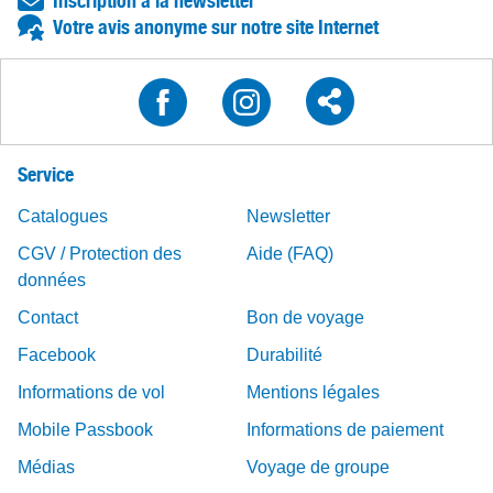
Inscription à la newsletter
Votre avis anonyme sur notre site Internet
Service
Catalogues
Newsletter
CGV / Protection des
Aide (FAQ)
données
Contact
Bon de voyage
Facebook
Durabilité
Informations de vol
Mentions légales
Mobile Passbook
Informations de paiement
Médias
Voyage de groupe