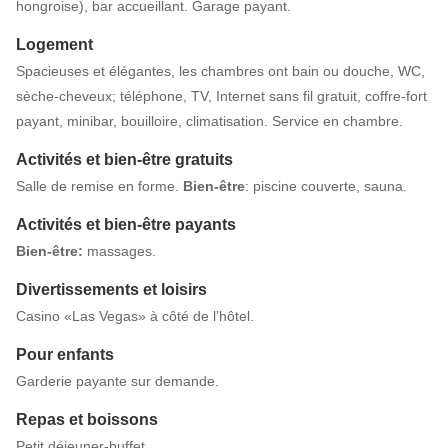
hongroise), bar accueillant. Garage payant.
Logement
Spacieuses et élégantes, les chambres ont bain ou douche, WC,
sèche-cheveux; téléphone, TV, Internet sans fil gratuit, coffre-fort
payant, minibar, bouilloire, climatisation. Service en chambre.
Activités et bien-être gratuits
Salle de remise en forme.
Bien-être
: piscine couverte, sauna.
Activités et bien-être payants
Bien-être:
massages.
Divertissements et loisirs
Casino «Las Vegas» à côté de l’hôtel.
Pour enfants
Garderie payante sur demande.
Repas et boissons
Petit déjeuner-buffet.