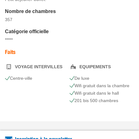
Nombre de chambres
357
Catégorie officielle
*****
Faits
VOYAGE INTERVILLES
EQUIPEMENTS
Centre-ville
De luxe
Wifi gratuit dans la chambre
Wifi gratuit dans le hall
201 bis 500 chambres