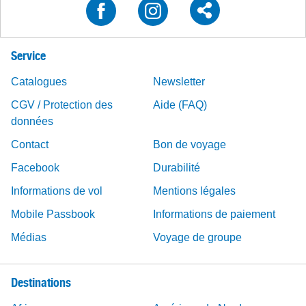
Service
Catalogues
Newsletter
CGV / Protection des
Aide (FAQ)
données
Contact
Bon de voyage
Facebook
Durabilité
Informations de vol
Mentions légales
Mobile Passbook
Informations de paiement
Médias
Voyage de groupe
Destinations