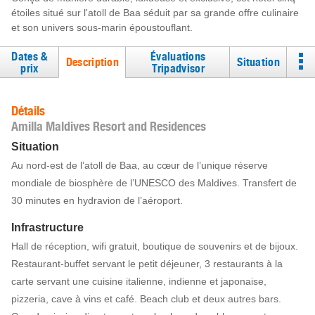
étoiles situé sur l'atoll de Baa séduit par sa grande offre culinaire
et son univers sous-marin époustouflant.
Dates &
Évaluations
Description
Situation
prix
Tripadvisor
Détails
Amilla Maldives Resort and Residences
Situation
Au nord-est de l’atoll de Baa, au cœur de l’unique réserve
mondiale de biosphère de l’UNESCO des Maldives. Transfert de
30 minutes en hydravion de l’aéroport.
Infrastructure
Hall de réception, wifi gratuit, boutique de souvenirs et de bijoux.
Restaurant-buffet servant le petit déjeuner, 3 restaurants à la
carte servant une cuisine italienne, indienne et japonaise,
pizzeria, cave à vins et café. Beach club et deux autres bars.