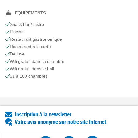
EQUIPEMENTS
Snack bar / bistro
Piscine
Restaurant gastronomique
Restaurant à la carte
De luxe
Wifi gratuit dans la chambre
Wifi gratuit dans le hall
51 à 100 chambres
Inscription à la newsletter
Votre avis anonyme sur notre site Internet