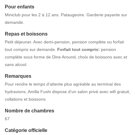
Pour enfants
Miniclub pour les 2 à 12 ans. Pataugeoire. Garderie payante sur
demande.
Repas et boissons
Petit déjeuner. Avec demi-pension, pension complète ou forfait
tout compris sur demande.
Forfait tout compris:
pension
complète sous forme de Dine Around, choix de boissons avec et
sans alcool.
Remarques
Pour rendre le temps d’attente plus agréable au terminal des
hydravions, Amilla Fushi dispose d’un salon privé avec wifi gratuit,
collations et boissons.
Nombre de chambres
67
Catégorie officielle