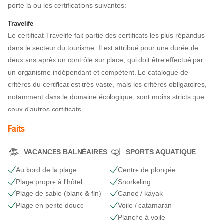
porte la ou les certifications suivantes:
Travelife
Le certificat Travelife fait partie des certificats les plus répandus
dans le secteur du tourisme. Il est attribué pour une durée de
deux ans après un contrôle sur place, qui doit être effectué par
un organisme indépendant et compétent. Le catalogue de
critères du certificat est très vaste, mais les critères obligatoires,
notamment dans le domaine écologique, sont moins stricts que
ceux d'autres certificats.
Faits
VACANCES BALNÉAIRES
SPORTS AQUATIQUE
Au bord de la plage
Centre de plongée
Plage propre à l'hôtel
Snorkeling
Plage de sable (blanc & fin)
Canoë / kayak
Plage en pente douce
Voile / catamaran
Planche à voile