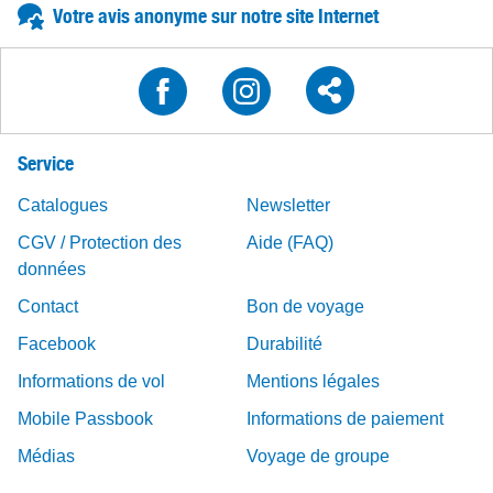
Votre avis anonyme sur notre site Internet
Service
Catalogues
Newsletter
CGV / Protection des
Aide (FAQ)
données
Contact
Bon de voyage
Facebook
Durabilité
Informations de vol
Mentions légales
Mobile Passbook
Informations de paiement
Médias
Voyage de groupe