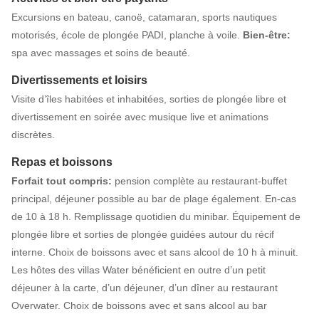
Excursions en bateau, canoë, catamaran, sports nautiques
motorisés, école de plongée PADI, planche à voile.
Bien-être:
spa avec massages et soins de beauté.
Divertissements et loisirs
Visite d’îles habitées et inhabitées, sorties de plongée libre et
divertissement en soirée avec musique live et animations
discrètes.
Repas et boissons
Forfait tout compris:
pension complète au restaurant-buffet
principal, déjeuner possible au bar de plage également. En-cas
de 10 à 18 h. Remplissage quotidien du minibar. Équipement de
plongée libre et sorties de plongée guidées autour du récif
interne. Choix de boissons avec et sans alcool de 10 h à minuit.
Les hôtes des villas Water bénéficient en outre d’un petit
déjeuner à la carte, d’un déjeuner, d’un dîner au restaurant
Overwater. Choix de boissons avec et sans alcool au bar