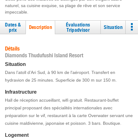
naturel, sa cuisine exquise, sa plage de rêve et son service
impeccable.
Dates &
Évaluations
Description
Situation
prix
Tripadvisor
Détails
Diamonds Thudufushi Island Resort
Situation
Dans l’atoll d’Ari Sud, à 90 km de l'aéroport. Transfert en
hydravion de 25 minutes. Superficie de 300 m sur 150 m.
Infrastructure
Hall de réception accueillant, wifi gratuit. Restaurant-buffet
principal proposant des spécialités internationales avec
préparation sur le vif, restaurant à la carte Overwater servant une
cuisine maldivienne, japonaise et poisson. 3 bars. Boutique.
Logement