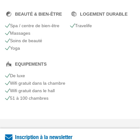
BEAUTÉ & BIEN-ÊTRE
LOGEMENT DURABLE
Spa / centre de bien-être
Travelife
Massages
Soins de beauté
Yoga
EQUIPEMENTS
De luxe
Wifi gratuit dans la chambre
Wifi gratuit dans le hall
51 à 100 chambres
Inscription à la newsletter