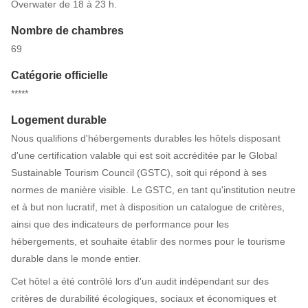
Overwater de 18 à 23 h.
Nombre de chambres
69
Catégorie officielle
*****
Logement durable
Nous qualifions d'hébergements durables les hôtels disposant
d'une certification valable qui est soit accréditée par le Global
Sustainable Tourism Council (GSTC), soit qui répond à ses
normes de manière visible. Le GSTC, en tant qu'institution neutre
et à but non lucratif, met à disposition un catalogue de critères,
ainsi que des indicateurs de performance pour les
hébergements, et souhaite établir des normes pour le tourisme
durable dans le monde entier.
Cet hôtel a été contrôlé lors d'un audit indépendant sur des
critères de durabilité écologiques, sociaux et économiques et