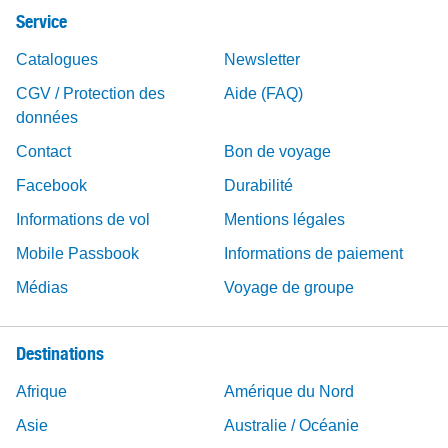
Service
Catalogues
Newsletter
CGV / Protection des
Aide (FAQ)
données
Contact
Bon de voyage
Facebook
Durabilité
Informations de vol
Mentions légales
Mobile Passbook
Informations de paiement
Médias
Voyage de groupe
Destinations
Afrique
Amérique du Nord
Asie
Australie / Océanie