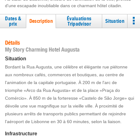
d'une escapade inoubliable dans ce charmant hôtel citadin.
Dates &
Évaluations
Description
Situation
prix
Tripadvisor
Détails
My Story Charming Hotel Augusta
Situation
Bordant la Rua Augusta, une célèbre et élégante rue piétonne
aux nombreux cafés, commerces et boutiques, au centre de
l'animation de la capitale portugaise. À 200 m de l'arc de
triomphe «Arco da Rua Augusta» et de la place «Praça do
Comércio». À 850 m de la forteresse «Castelo de São Jorge» qui
dévoile une vue magnifique sur la vieille ville. À proximité de
plusieurs arrêts de transports publics permettant de rejoindre
l'aéroport de Lisbonne en 30 à 60 minutes, selon la liaison.
Infrastructure