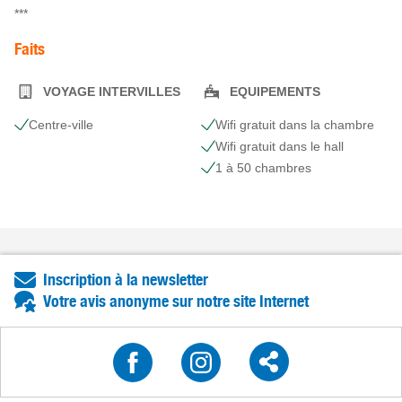
***
Faits
VOYAGE INTERVILLES
EQUIPEMENTS
Centre-ville
Wifi gratuit dans la chambre
Wifi gratuit dans le hall
1 à 50 chambres
Inscription à la newsletter
Votre avis anonyme sur notre site Internet