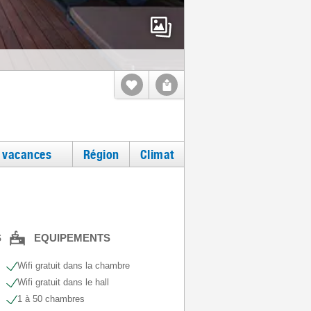
e vacances
Région
Climat
S
EQUIPEMENTS
Wifi gratuit dans la chambre
Wifi gratuit dans le hall
1 à 50 chambres