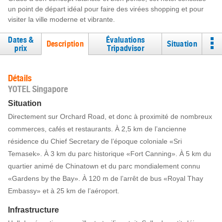
un point de départ idéal pour faire des virées shopping et pour
visiter la ville moderne et vibrante.
Dates &
Évaluations
Description
Situation
prix
Tripadvisor
Détails
YOTEL Singapore
Situation
Directement sur Orchard Road, et donc à proximité de nombreux
commerces, cafés et restaurants. À 2,5 km de l’ancienne
résidence du Chief Secretary de l’époque coloniale «Sri
Temasek». À 3 km du parc historique «Fort Canning». À 5 km du
quartier animé de Chinatown et du parc mondialement connu
«Gardens by the Bay». À 120 m de l’arrêt de bus «Royal Thay
Embassy» et à 25 km de l’aéroport.
Infrastructure