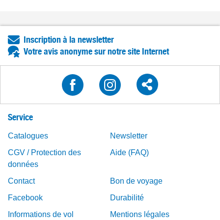
Inscription à la newsletter
Votre avis anonyme sur notre site Internet
Service
Catalogues
Newsletter
CGV / Protection des
Aide (FAQ)
données
Contact
Bon de voyage
Facebook
Durabilité
Informations de vol
Mentions légales