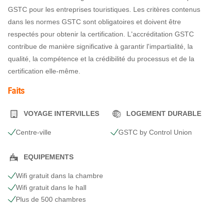
GSTC pour les entreprises touristiques. Les critères contenus
dans les normes GSTC sont obligatoires et doivent être
respectés pour obtenir la certification. L'accréditation GSTC
contribue de manière significative à garantir l'impartialité, la
qualité, la compétence et la crédibilité du processus et de la
certification elle-même.
Faits
VOYAGE INTERVILLES
LOGEMENT DURABLE
Centre-ville
GSTC by Control Union
EQUIPEMENTS
Wifi gratuit dans la chambre
Wifi gratuit dans le hall
Plus de 500 chambres