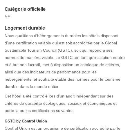
Catégorie officielle
****
Logement durable
Nous qualifions d'hébergements durables les hôtels disposant
d'une certification valable qui est soit accréditée par le Global
Sustainable Tourism Council (GSTC), soit qui répond à ses
normes de manière visible. Le GSTC, en tant qu'institution neutre
et à but non lucratif, met à disposition un catalogue de critères,
ainsi que des indicateurs de performance pour les
hébergements, et souhaite établir des normes pour le tourisme
durable dans le monde entier.
Cet hôtel a été contrôlé lors d'un audit indépendant sur des
critères de durabilité écologiques, sociaux et économiques et
porte la ou les certifications suivantes:
GSTC by Control Union
Control Union est un organisme de certification accrédité par le