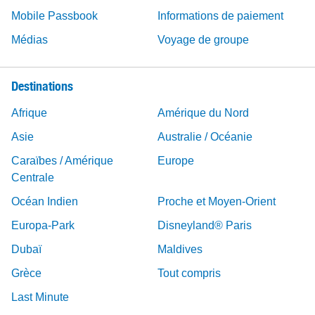
Mobile Passbook
Informations de paiement
Médias
Voyage de groupe
Destinations
Afrique
Amérique du Nord
Asie
Australie / Océanie
Caraïbes / Amérique
Europe
Centrale
Océan Indien
Proche et Moyen-Orient
Europa-Park
Disneyland® Paris
Dubaï
Maldives
Grèce
Tout compris
Last Minute