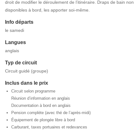
droit de modifier le déroulement de l’itinéraire. Draps de bain non
disponibles à bord, les apporter soi-même.
Info départs
le samedi
Langues
anglais
Typ de circuit
Circuit guidé (groupe)
Inclus dans le prix
Circuit selon programme
Réunion d’information en anglais
Documentation à bord en anglais
Pension complète (avec thé de l’après-midi)
Équipement de plongée libre à bord
Carburant, taxes portuaires et redevances