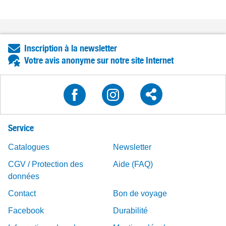
Inscription à la newsletter
Votre avis anonyme sur notre site Internet
Service
Catalogues
Newsletter
CGV / Protection des
Aide (FAQ)
données
Contact
Bon de voyage
Facebook
Durabilité