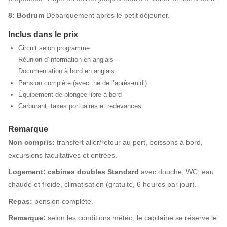
8: Bodrum
Débarquement après le petit déjeuner.
Inclus dans le prix
Circuit selon programme
Réunion d’information en anglais
Documentation à bord en anglais
Pension complète (avec thé de l’après-midi)
Équipement de plongée libre à bord
Carburant, taxes portuaires et redevances
Remarque
Non compris:
transfert aller/retour au port, boissons à bord,
excursions facultatives et entrées.
Logement:
c
abines doubles Standard
avec douche, WC, eau
chaude et froide, climatisation (gratuite, 6 heures par jour).
Repas:
pension complète.
Remarque:
selon les conditions météo, le capitaine se réserve le