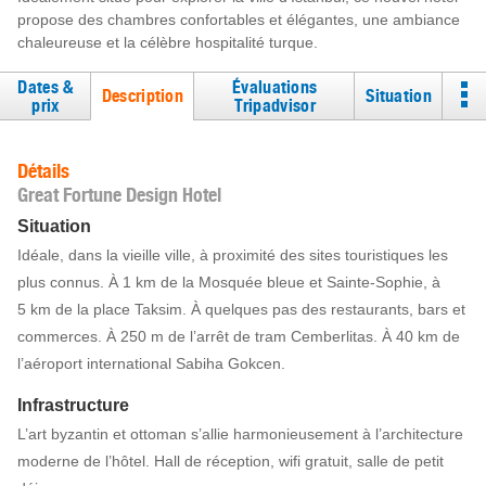
propose des chambres confortables et élégantes, une ambiance
chaleureuse et la célèbre hospitalité turque.
Dates &
Évaluations
Description
Situation
prix
Tripadvisor
Détails
Great Fortune Design Hotel
Situation
Idéale, dans la vieille ville, à proximité des sites touristiques les
plus connus. À 1 km de la Mosquée bleue et Sainte-Sophie, à
5 km de la place Taksim. À quelques pas des restaurants, bars et
commerces. À 250 m de l’arrêt de tram Cemberlitas. À 40 km de
l’aéroport international Sabiha Gokcen.
Infrastructure
L’art byzantin et ottoman s’allie harmonieusement à l’architecture
moderne de l’hôtel. Hall de réception, wifi gratuit, salle de petit