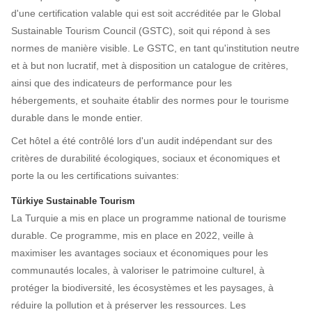
d'une certification valable qui est soit accréditée par le Global
Sustainable Tourism Council (GSTC), soit qui répond à ses
normes de manière visible. Le GSTC, en tant qu'institution neutre
et à but non lucratif, met à disposition un catalogue de critères,
ainsi que des indicateurs de performance pour les
hébergements, et souhaite établir des normes pour le tourisme
durable dans le monde entier.
Cet hôtel a été contrôlé lors d'un audit indépendant sur des
critères de durabilité écologiques, sociaux et économiques et
porte la ou les certifications suivantes:
Türkiye Sustainable Tourism
La Turquie a mis en place un programme national de tourisme
durable. Ce programme, mis en place en 2022, veille à
maximiser les avantages sociaux et économiques pour les
communautés locales, à valoriser le patrimoine culturel, à
protéger la biodiversité, les écosystèmes et les paysages, à
réduire la pollution et à préserver les ressources. Les