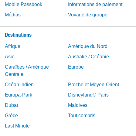
Mobile Passbook
Informations de paiement
Médias
Voyage de groupe
Destinations
Afrique
Amérique du Nord
Asie
Australie / Océanie
Caraïbes / Amérique
Europe
Centrale
Océan Indien
Proche et Moyen-Orient
Europa-Park
Disneyland® Paris
Dubaï
Maldives
Grèce
Tout compris
Last Minute