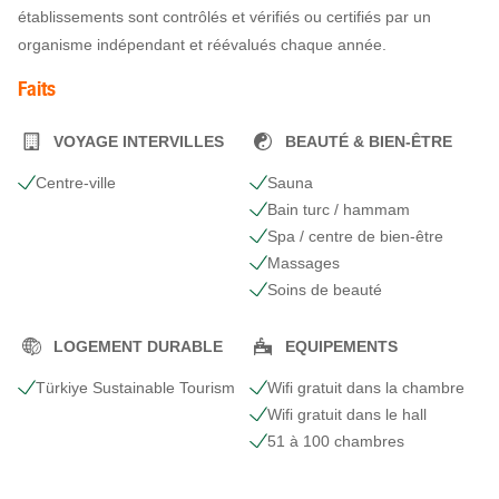
établissements sont contrôlés et vérifiés ou certifiés par un
organisme indépendant et réévalués chaque année.
Faits
VOYAGE INTERVILLES
BEAUTÉ & BIEN-ÊTRE
Centre-ville
Sauna
Bain turc / hammam
Spa / centre de bien-être
Massages
Soins de beauté
LOGEMENT DURABLE
EQUIPEMENTS
Türkiye Sustainable Tourism
Wifi gratuit dans la chambre
Wifi gratuit dans le hall
51 à 100 chambres