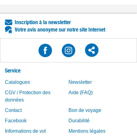
Inscription à la newsletter
Votre avis anonyme sur notre site Internet
Service
Catalogues
Newsletter
CGV / Protection des
Aide (FAQ)
données
Contact
Bon de voyage
Facebook
Durabilité
Informations de vol
Mentions légales