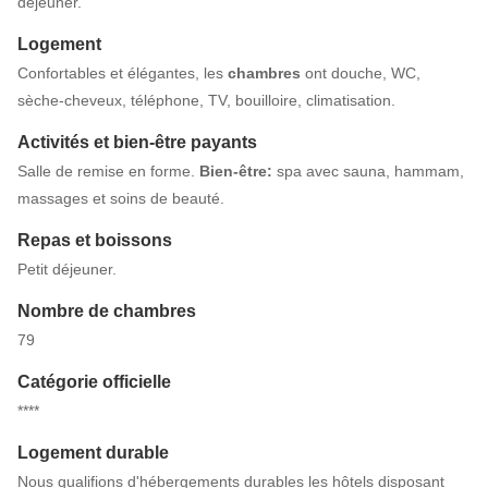
déjeuner.
Logement
Confortables et élégantes, les
chambres
ont douche, WC,
sèche-cheveux, téléphone, TV, bouilloire, climatisation.
Activités et bien-être payants
Salle de remise en forme.
Bien-être:
spa avec sauna, hammam,
massages et soins de beauté.
Repas et boissons
Petit déjeuner.
Nombre de chambres
79
Catégorie officielle
****
Logement durable
Nous qualifions d'hébergements durables les hôtels disposant