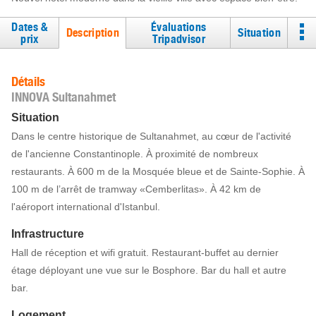
Dates &
Évaluations
Description
Situation
prix
Tripadvisor
Détails
INNOVA Sultanahmet
Situation
Dans le centre historique de Sultanahmet, au cœur de l'activité
de l'ancienne Constantinople. À proximité de nombreux
restaurants. À 600 m de la Mosquée bleue et de Sainte-Sophie. À
100 m de l’arrêt de tramway «Cemberlitas». À 42 km de
l'aéroport international d'Istanbul.
Infrastructure
Hall de réception et wifi gratuit. Restaurant-buffet au dernier
étage déployant une vue sur le Bosphore. Bar du hall et autre
bar.
Logement