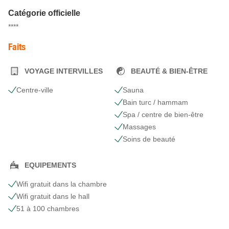
Catégorie officielle
****
Faits
VOYAGE INTERVILLES
BEAUTÉ & BIEN-ÊTRE
Centre-ville
Sauna
Bain turc / hammam
Spa / centre de bien-être
Massages
Soins de beauté
EQUIPEMENTS
Wifi gratuit dans la chambre
Wifi gratuit dans le hall
51 à 100 chambres