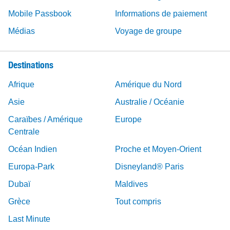
Mobile Passbook
Informations de paiement
Médias
Voyage de groupe
Destinations
Afrique
Amérique du Nord
Asie
Australie / Océanie
Caraïbes / Amérique
Europe
Centrale
Océan Indien
Proche et Moyen-Orient
Europa-Park
Disneyland® Paris
Dubaï
Maldives
Grèce
Tout compris
Last Minute