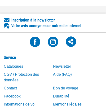
Inscription à la newsletter
Votre avis anonyme sur notre site Internet
Service
Catalogues
Newsletter
CGV / Protection des
Aide (FAQ)
données
Contact
Bon de voyage
Facebook
Durabilité
Informations de vol
Mentions légales