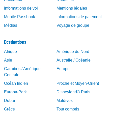
Informations de vol
Mentions légales
Mobile Passbook
Informations de paiement
Médias
Voyage de groupe
Destinations
Afrique
Amérique du Nord
Asie
Australie / Océanie
Caraïbes / Amérique
Europe
Centrale
Océan Indien
Proche et Moyen-Orient
Europa-Park
Disneyland® Paris
Dubaï
Maldives
Grèce
Tout compris