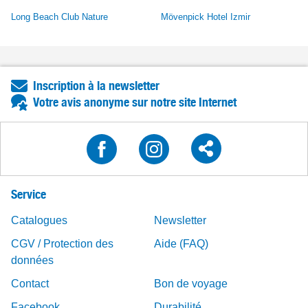
Long Beach Club Nature
Mövenpick Hotel Izmir
Inscription à la newsletter
Votre avis anonyme sur notre site Internet
Service
Catalogues
Newsletter
CGV / Protection des
Aide (FAQ)
données
Contact
Bon de voyage
Facebook
Durabilité