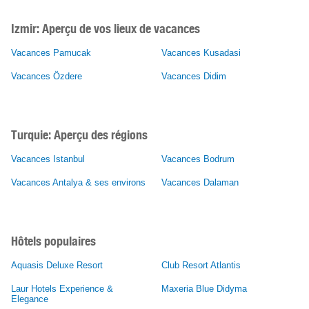
Izmir:
Aperçu de vos lieux de vacances
Vacances Pamucak
Vacances Kusadasi
Vacances Özdere
Vacances Didim
Turquie: Aperçu des régions
Vacances Istanbul
Vacances Bodrum
Vacances Antalya & ses environs
Vacances Dalaman
Hôtels populaires
Aquasis Deluxe Resort
Club Resort Atlantis
Laur Hotels Experience &
Maxeria Blue Didyma
Elegance