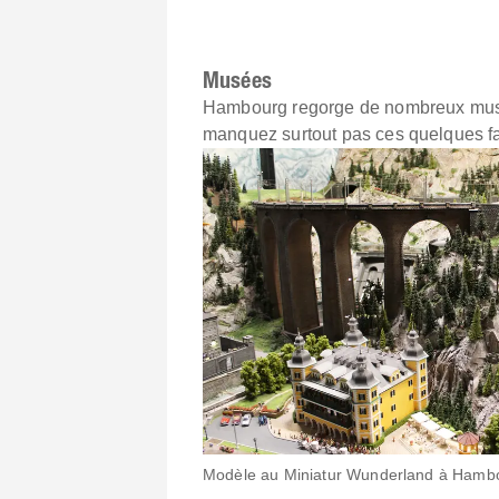
Musées
Hambourg regorge de nombreux musé
manquez surtout pas ces quelques fa
Modèle au Miniatur Wunderland à Hamb