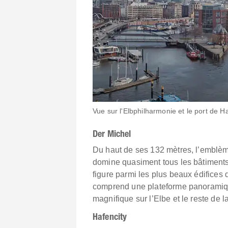
Vue sur l'Elbphilharmonie et le port de 
Der Michel
Du haut de ses 132 mètres, l’emblèm
domine quasiment tous les bâtiments
figure parmi les plus beaux édifices 
comprend une plateforme panoramiqu
magnifique sur l’Elbe et le reste de l
Hafencity