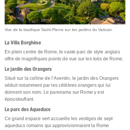
Vue de la basilique Saint-Pierre sur les jardins du Vatican.
La Villa Borghèse
En plein centre de Rome, le vaste parc de style anglais
offre de magnifiques points de vue sur les toits de Rome.
Le jardin des Orangers
Situé sur la colline de l’Aventin, le jardin des Orangers
séduit notamment par les célèbres orangers qui lui
donnent son nom. Le panorama sur Rome y est
époustouflant.
Le parc des Aqueducs
Ce grand espace vert accueille les vestiges de sept
aqueducs romains qui approvisionnaient la Rome