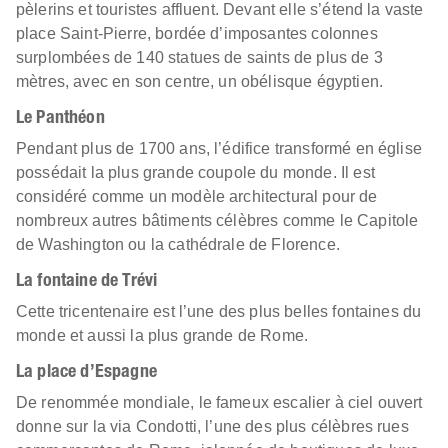
pèlerins et touristes affluent. Devant elle s’étend la vaste
place Saint-Pierre, bordée d’imposantes colonnes
surplombées de 140 statues de saints de plus de 3
mètres, avec en son centre, un obélisque égyptien.
Le Panthéon
Pendant plus de 1700 ans, l’édifice transformé en église
possédait la plus grande coupole du monde. Il est
considéré comme un modèle architectural pour de
nombreux autres bâtiments célèbres comme le Capitole
de Washington ou la cathédrale de Florence.
La fontaine de Trévi
Cette tricentenaire est l’une des plus belles fontaines du
monde et aussi la plus grande de Rome.
La place d’Espagne
De renommée mondiale, le fameux escalier à ciel ouvert
donne sur la via Condotti, l’une des plus célèbres rues