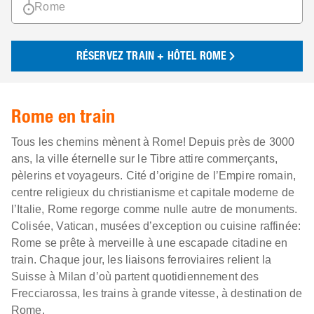
RÉSERVEZ TRAIN + HÔTEL ROME
Rome en train
Tous les chemins mènent à Rome! Depuis près de 3000
ans, la ville éternelle sur le Tibre attire commerçants,
pèlerins et voyageurs. Cité d’origine de l’Empire romain,
centre religieux du christianisme et capitale moderne de
l’Italie, Rome regorge comme nulle autre de monuments.
Colisée, Vatican, musées d’exception ou cuisine raffinée:
Rome se prête à merveille à une escapade citadine en
train. Chaque jour, les liaisons ferroviaires relient la
Suisse à Milan d’où partent quotidiennement des
Frecciarossa, les trains à grande vitesse, à destination de
Rome.