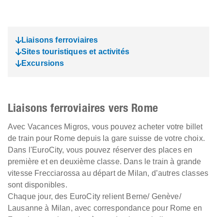
Liaisons ferroviaires
Sites touristiques et activités
Excursions
Liaisons ferroviaires vers Rome
Avec Vacances Migros, vous pouvez acheter votre billet
de train pour Rome depuis la gare suisse de votre choix.
Dans l'EuroCity, vous pouvez réserver des places en
première et en deuxième classe. Dans le train à grande
vitesse
Frecciarossa
au départ de Milan, d’autres classes
sont disponibles.
Chaque jour, des EuroCity relient Berne/ Genève/
Lausanne à Milan, avec correspondance pour Rome en