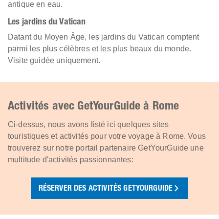
antique en eau.
Les jardins du Vatican
Datant du Moyen Âge, les jardins du Vatican comptent
parmi les plus célèbres et les plus beaux du monde.
Visite guidée uniquement.
Activités avec GetYourGuide à Rome
Ci-dessus, nous avons listé ici quelques sites
touristiques et activités pour votre voyage à Rome. Vous
trouverez sur notre portail partenaire GetYourGuide une
multitude d'activités passionnantes:
RÉSERVER DES ACTIVITÉS GETYOURGUIDE