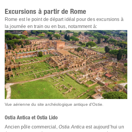
Excursions à partir de Rome
Rome est le point de départ idéal pour des excursions à
la journée en train ou en bus, notamment à:
Vue aérienne du site archéologique antique d'Ostie.
Ostia Antica et Ostia Lido
Ancien pôle commercial,
Ostia Antica
est aujourd’hui un