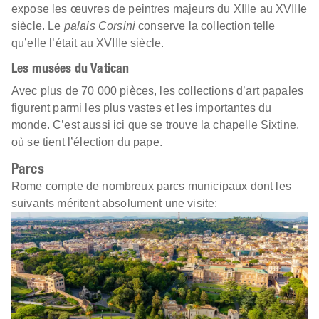
expose les œuvres de peintres majeurs du XIIIe au XVIIIe
siècle. Le
palais Corsini
conserve la collection telle
qu’elle l’était au XVIIIe siècle.
Les musées du Vatican
Avec plus de 70 000 pièces, les collections d’art papales
figurent parmi les plus vastes et les importantes du
monde. C’est aussi ici que se trouve la chapelle Sixtine,
où se tient l’élection du pape.
Parcs
Rome compte de nombreux parcs municipaux dont les
suivants méritent absolument une visite: