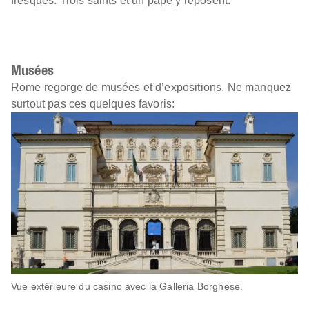
fresques. Trois saints et un pape y reposent.
Musées
Rome regorge de musées et d’expositions. Ne manquez
surtout pas ces quelques favoris:
Vue extérieure du casino avec la Galleria Borghese.