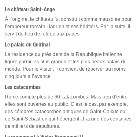
Le château Saint-Ange
À l’origine, le château fut construit comme mausolée pour
l’empereur romain Hadrien et ses héritiers. Par la suite, il
servit de lieu de refuge aux papes.
Le palais du Quirinal
La résidence du président de la République italienne
figure parmi les plus grands et les plus beaux palais du
monde. Pour le visiter, il convient de réserver au moins
cinq jours à l’avance.
Les catacombes
Rome compte plus de 60 catacombes. Mais peu d’entre
elles sont ouvertes au public. C’est le cas, par exemple,
des célèbres catacombes antiques de Saint-Calixte ou
de Saint-Sébastien qui hébergent chacune des centaines
de milliers de sépultures.