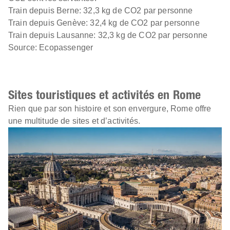
Train depuis Berne: 32,3 kg de CO2 par personne
Train depuis Genève: 32,4 kg de CO2 par personne
Train depuis Lausanne: 32,3 kg de CO2 par personne
Source: Ecopassenger
Sites touristiques et activités en Rome
Rien que par son histoire et son envergure, Rome offre
une multitude de sites et d’activités.