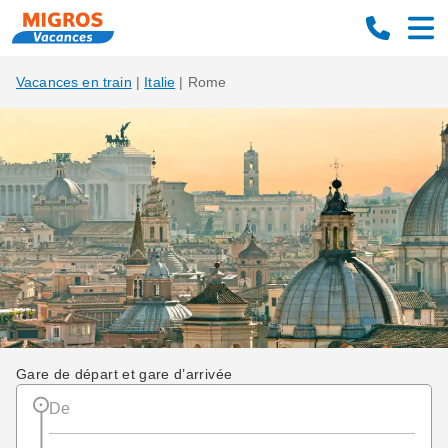
Vacances en train
|
Italie
|
Rome
Gare de départ et gare d’arrivée