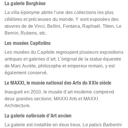
La galerie Borghèse
La villa éponyme abrite l’une des collections les plus
célèbres et précieuses du monde. Y sont exposées des
œuvres de de Vinci, Bellini, Fontana, Raphaël, Titien, Le
Bernin, Rubens, etc.
Les musées Capitolins
Les musées du Capitole regroupent plusieurs expositions
antiques et galeries d’art. L’original de la statue équestre
de Marc Aurèle, philosophe et empereur romain, y est
également conservé.
Le MAXXI, le musée national des Arts du XXIe siècle
Inauguré en 2010, le musée d’art moderne comprend
deux grandes sections: MAXXI Arts et MAXXI
Architecture.
La galerie nationale d’Art ancien
La galerie est installée en deux lieux. Le
palais Barberini