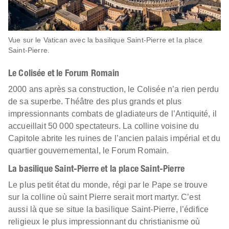
Vue sur le Vatican avec la basilique Saint-Pierre et la place
Saint-Pierre.
Le Colisée et le Forum Romain
2000 ans après sa construction, le Colisée n’a rien perdu
de sa superbe. Théâtre des plus grands et plus
impressionnants combats de gladiateurs de l’Antiquité, il
accueillait 50 000 spectateurs. La colline voisine du
Capitole abrite les ruines de l’ancien palais impérial et du
quartier gouvernemental, le Forum Romain.
La basilique Saint-Pierre et la place Saint-Pierre
Le plus petit état du monde, régi par le Pape se trouve
sur la colline où saint Pierre serait mort martyr. C’est
aussi là que se situe la basilique Saint-Pierre, l’édifice
religieux le plus impressionnant du christianisme où