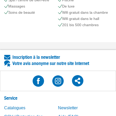
Massages
De luxe
Soins de beauté
Wifi gratuit dans la chambre
Wifi gratuit dans le hall
201 bis 500 chambres
Inscription à la newsletter
Votre avis anonyme sur notre site Internet
Service
Catalogues
Newsletter