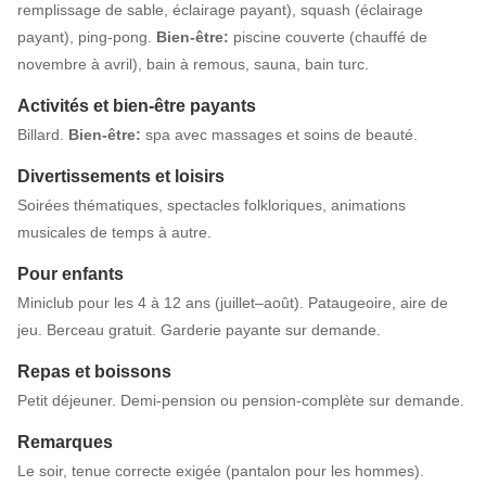
remplissage de sable, éclairage payant), squash (éclairage
payant), ping-pong.
Bien-être:
piscine couverte (chauffé de
novembre à avril), bain à remous, sauna, bain turc.
Activités et bien-être payants
Billard.
Bien-être:
spa avec massages et soins de beauté.
Divertissements et loisirs
Soirées thématiques, spectacles folkloriques, animations
musicales de temps à autre.
Pour enfants
Miniclub pour les 4 à 12 ans (juillet–août). Pataugeoire, aire de
jeu. Berceau gratuit. Garderie payante sur demande.
Repas et boissons
Petit déjeuner. Demi-pension ou pension-complète sur demande.
Remarques
Le soir, tenue correcte exigée (pantalon pour les hommes).