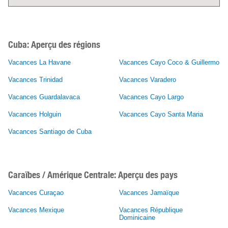
Cuba:
Aperçu des régions
Vacances La Havane
Vacances Cayo Coco & Guillermo
Vacances Trinidad
Vacances Varadero
Vacances Guardalavaca
Vacances Cayo Largo
Vacances Holguin
Vacances Cayo Santa Maria
Vacances Santiago de Cuba
Caraïbes / Amérique Centrale: Aperçu des pays
Vacances Curaçao
Vacances Jamaïque
Vacances Mexique
Vacances République
Dominicaine