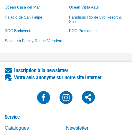
Ocean Casa del Mar
Ocean Vista Azul
Palacio de San Felipe
Paradisus Rio de Oro Resort &
Spa
ROC Barlovento
ROC Presidente
Selectum Family Resort Varadero
Inscription à la newsletter
Votre avis anonyme sur notre site Internet
Service
Catalogues
Newsletter