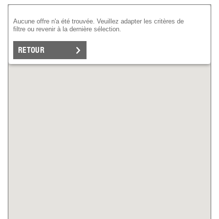
Aucune offre n'a été trouvée. Veuillez adapter les critères de
filtre ou revenir à la dernière sélection.
RETOUR